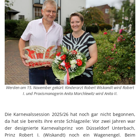
Werden am 15. November gekürt: Kinderarzt Robert Wiskandt wird Robert
I. und Praxismanagerin Anita Marchlewitz wird Anita II.
Die Karnevalssession 2025/26 hat noch gar nicht begonnen,
da hat sie bereits ihre erste Schlagzeile: Vor zwei Jahren war
der designierte Karnevalsprinz von Düsseldorf Unterbach,
Prinz Robert I. (Wiskandt) noch ein Wagenengel. Beim