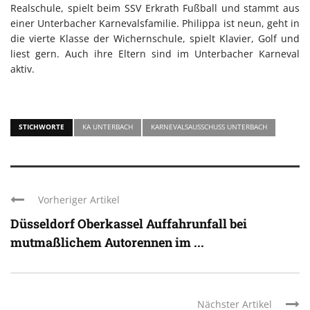
Realschule, spielt beim SSV Erkrath Fußball und stammt aus
einer Unterbacher Karnevalsfamilie. Philippa ist neun, geht in
die vierte Klasse der Wichernschule, spielt Klavier, Golf und
liest gern. Auch ihre Eltern sind im Unterbacher Karneval
aktiv.
STICHWORTE
KA UNTERBACH
KARNEVALSAUSSCHUSS UNTERBACH
Vorheriger Artikel
Düsseldorf Oberkassel Auffahrunfall bei
mutmaßlichem Autorennen im ...
Nächster Artikel