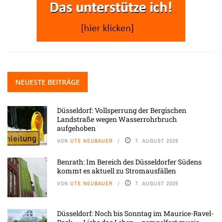
NEUESTE BEITRÄGE
Düsseldorf: Vollsperrung der Bergischen
Landstraße wegen Wasserrohrbruch
aufgehoben
VON
UTE NEUBAUER
7. AUGUST 2026
Benrath: Im Bereich des Düsseldorfer Südens
kommt es aktuell zu Stromausfällen
VON
UTE NEUBAUER
7. AUGUST 2026
Düsseldorf: Noch bis Sonntag im Maurice-Ravel-