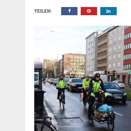
TEILEN: