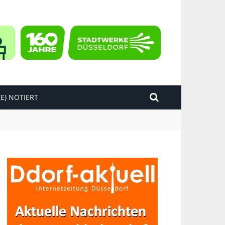
E) NOTIERT