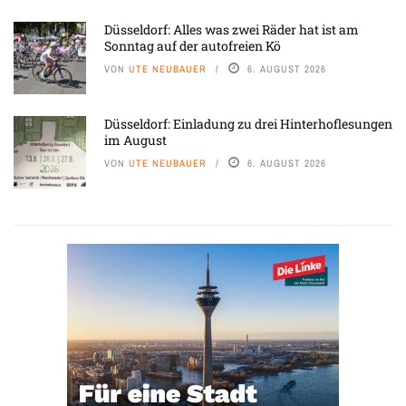
Düsseldorf: Alles was zwei Räder hat ist am
Sonntag auf der autofreien Kö
VON
UTE NEUBAUER
6. AUGUST 2026
Düsseldorf: Einladung zu drei Hinterhoflesungen
im August
VON
UTE NEUBAUER
6. AUGUST 2026