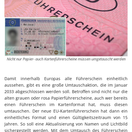
Nicht nur Papier- auch Kartenführerscheine müssen umgetauscht werden
Damit innerhalb Europas alle Führerschein einheitlich
aussehen, gibt es eine große Umtauschaktion, die im Januar
2033 abgeschlossen werden soll. Betroffen sind nicht nur die
alten grauen oder rosa Papierführerscheine, auch wer bereits
einen Führerschein im Kartenformat hat, muss diesen
umtauschen. Der neue EU-Kartenführerschein hat dann ein
einheitliches Format und einen Gültigkeitszeitraum von 15
Jahren. So soll eine Aktualisierung von Namen und Lichtbild
sichergestellt werden. Mit dem Umtausch des Führerschein