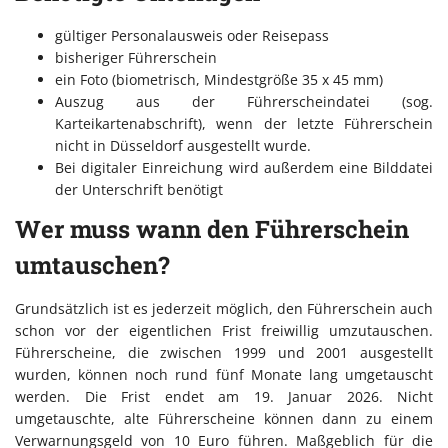
gültiger Personalausweis oder Reisepass
bisheriger Führerschein
ein Foto (biometrisch, Mindestgröße 35 x 45 mm)
Auszug aus der Führerscheindatei (sog.
Karteikartenabschrift), wenn der letzte Führerschein
nicht in Düsseldorf ausgestellt wurde.
Bei digitaler Einreichung wird außerdem eine Bilddatei
der Unterschrift benötigt
Wer muss wann den Führerschein
umtauschen?
Grundsätzlich ist es jederzeit möglich, den Führerschein auch
schon vor der eigentlichen Frist freiwillig umzutauschen.
Führerscheine, die zwischen 1999 und 2001 ausgestellt
wurden, können noch rund fünf Monate lang umgetauscht
werden. Die Frist endet am 19. Januar 2026. Nicht
umgetauschte, alte Führerscheine können dann zu einem
Verwarnungsgeld von 10 Euro führen. Maßgeblich für die