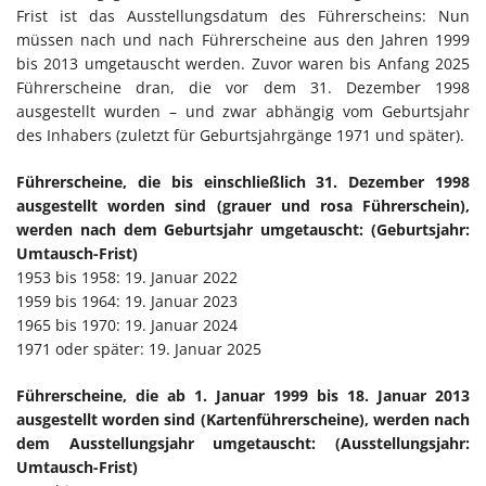
Frist ist das Ausstellungsdatum des Führerscheins: Nun
müssen nach und nach Führerscheine aus den Jahren 1999
bis 2013 umgetauscht werden. Zuvor waren bis Anfang 2025
Führerscheine dran, die vor dem 31. Dezember 1998
ausgestellt wurden – und zwar abhängig vom Geburtsjahr
des Inhabers (zuletzt für Geburtsjahrgänge 1971 und später).
Führerscheine, die bis einschließlich 31. Dezember 1998
ausgestellt worden sind (grauer und rosa Führerschein),
werden nach dem Geburtsjahr umgetauscht: (Geburtsjahr:
Umtausch-Frist)
1953 bis 1958: 19. Januar 2022
1959 bis 1964: 19. Januar 2023
1965 bis 1970: 19. Januar 2024
1971 oder später: 19. Januar 2025
Führerscheine, die ab 1. Januar 1999 bis 18. Januar 2013
ausgestellt worden sind (Kartenführerscheine), werden nach
dem Ausstellungsjahr umgetauscht: (Ausstellungsjahr:
Umtausch-Frist)