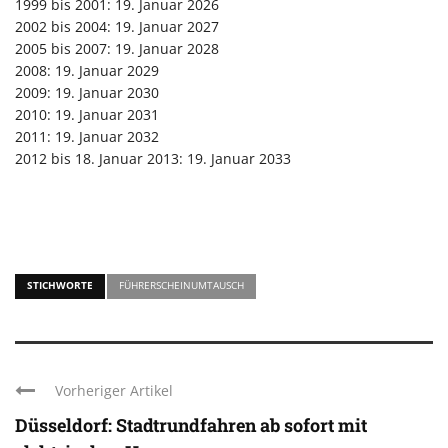
1999 bis 2001: 19. Januar 2026
2002 bis 2004: 19. Januar 2027
2005 bis 2007: 19. Januar 2028
2008: 19. Januar 2029
2009: 19. Januar 2030
2010: 19. Januar 2031
2011: 19. Januar 2032
2012 bis 18. Januar 2013: 19. Januar 2033
STICHWORTE
FÜHRERSCHEINUMTAUSCH
Vorheriger Artikel
Düsseldorf: Stadtrundfahren ab sofort mit