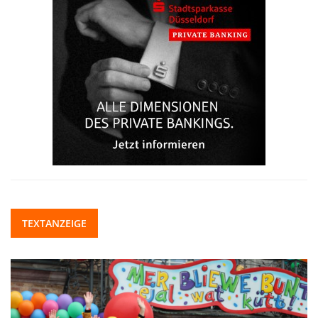
TEXTANZEIGE