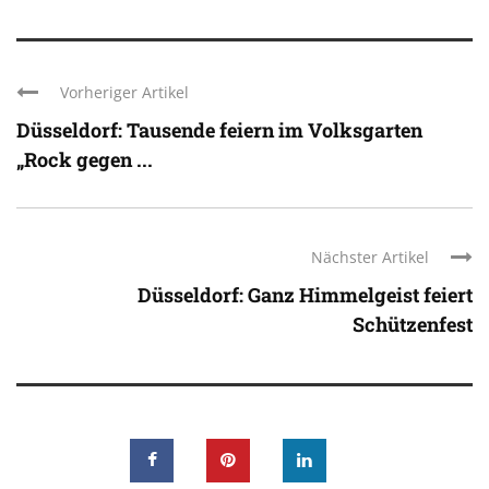
Vorheriger Artikel
Düsseldorf: Tausende feiern im Volksgarten
„Rock gegen ...
Nächster Artikel
Düsseldorf: Ganz Himmelgeist feiert
Schützenfest