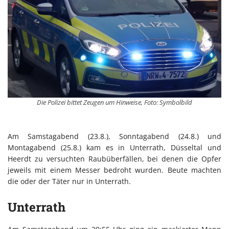
Die Polizei bittet Zeugen um Hinweise, Foto: Symbolbild
Am Samstagabend (23.8.), Sonntagabend (24.8.) und
Montagabend (25.8.) kam es in Unterrath, Düsseltal und
Heerdt zu versuchten Raubüberfällen, bei denen die Opfer
jeweils mit einem Messer bedroht wurden. Beute machten
die oder der Täter nur in Unterrath.
Unterrath