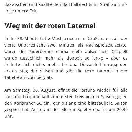
dazwischen und knallte den Ball halbrechts im Strafraum ins
linke untere Eck.
Weg mit der roten Laterne!
In der 88. Minute hatte Muslija noch eine Großchance, als der
vierte Unparteiische zwei Minuten als Nachspielzeit zeigte,
waren die Paderborner einmal mehr außer sich. Gespielt
wurde tatsächlich mehr als doppelt so lange – aber es
änderte sich nichts mehr. Fortuna Düsseldorf errang den
ersten Sieg der Saison und gibt die Rote Laterne in der
Tabelle an Nürnberg ab.
Am Samstag, 30. August, öffnet die Fortuna wieder für alle
Fans die Tore und lädt zum ersten Freispiel der Saison gegen
den Karlsruher SC ein, der bislang eine blitzsaubere Saison
gespielt hat. Anstoß in der Merkur Spiel-Arena ist um 20.30
Uhr.