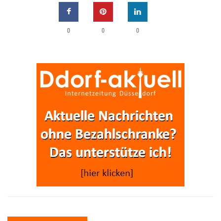
0
0
0