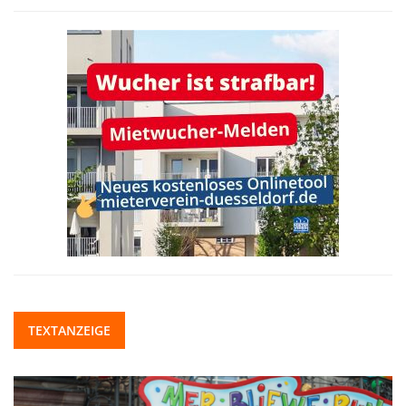
TEXTANZEIGE