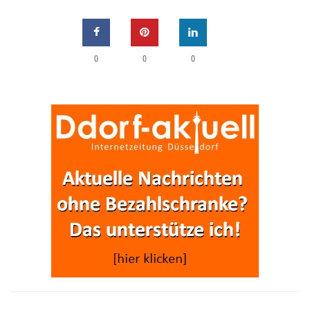
0
0
0