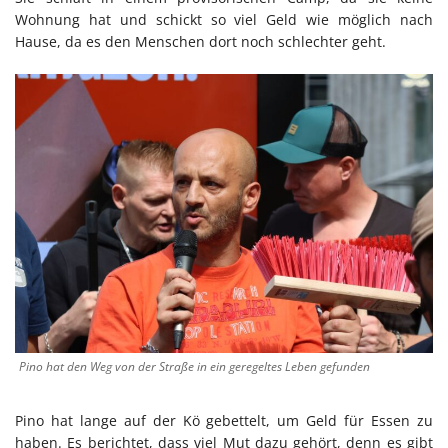
Wohnung hat und schickt so viel Geld wie möglich nach
Hause, da es den Menschen dort noch schlechter geht.
Pino hat den Weg von der Straße in ein geregeltes Leben gefunden
Pino hat lange auf der Kö gebettelt, um Geld für Essen zu
haben. Es berichtet, dass viel Mut dazu gehört, denn es gibt