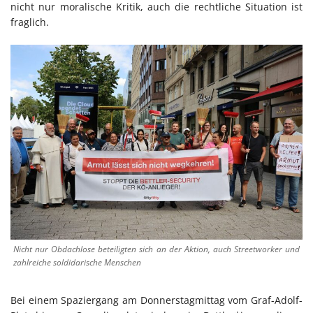
nicht nur moralische Kritik, auch die rechtliche Situation ist
fraglich.
Nicht nur Obdachlose beteiligten sich an der Aktion, auch Streetworker und
zahlreiche soldidarische Menschen
Bei einem Spaziergang am Donnerstagmittag vom Graf-Adolf-