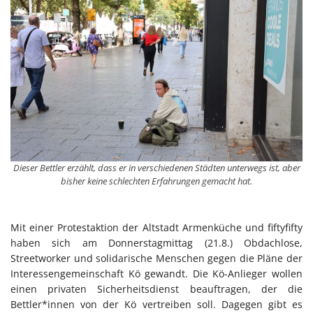
Dieser Bettler erzählt, dass er in verschiedenen Städten unterwegs ist, aber
bisher keine schlechten Erfahrungen gemacht hat.
Mit einer Protestaktion der Altstadt Armenküche und fiftyfifty
haben sich am Donnerstagmittag (21.8.) Obdachlose,
Streetworker und solidarische Menschen gegen die Pläne der
Interessengemeinschaft Kö gewandt. Die Kö-Anlieger wollen
einen privaten Sicherheitsdienst beauftragen, der die
Bettler*innen von der Kö vertreiben soll. Dagegen gibt es