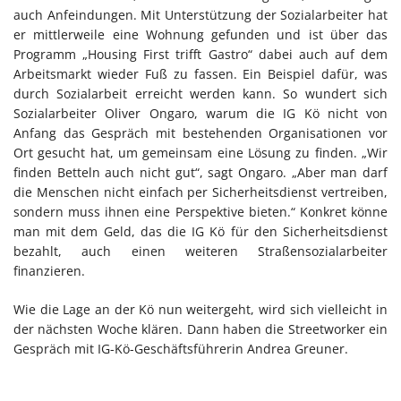
auch Anfeindungen. Mit Unterstützung der Sozialarbeiter hat
er mittlerweile eine Wohnung gefunden und ist über das
Programm „Housing First trifft Gastro“ dabei auch auf dem
Arbeitsmarkt wieder Fuß zu fassen. Ein Beispiel dafür, was
durch Sozialarbeit erreicht werden kann. So wundert sich
Sozialarbeiter Oliver Ongaro, warum die IG Kö nicht von
Anfang das Gespräch mit bestehenden Organisationen vor
Ort gesucht hat, um gemeinsam eine Lösung zu finden. „Wir
finden Betteln auch nicht gut“, sagt Ongaro. „Aber man darf
die Menschen nicht einfach per Sicherheitsdienst vertreiben,
sondern muss ihnen eine Perspektive bieten.“ Konkret könne
man mit dem Geld, das die IG Kö für den Sicherheitsdienst
bezahlt, auch einen weiteren Straßensozialarbeiter
finanzieren.
Wie die Lage an der Kö nun weitergeht, wird sich vielleicht in
der nächsten Woche klären. Dann haben die Streetworker ein
Gespräch mit IG-Kö-Geschäftsführerin Andrea Greuner.