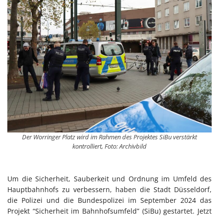
Der Worringer Platz wird im Rahmen des Projektes SiBu verstärkt
kontrolliert, Foto: Archivbild
Um die Sicherheit, Sauberkeit und Ordnung im Umfeld des
Hauptbahnhofs zu verbessern, haben die Stadt Düsseldorf,
die Polizei und die Bundespolizei im September 2024 das
Projekt “Sicherheit im Bahnhofsumfeld” (SiBu) gestartet. Jetzt