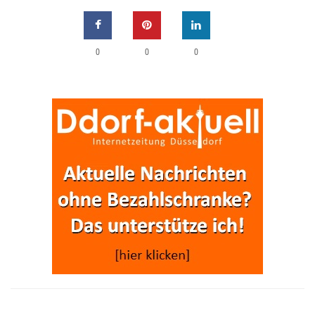
0
0
0