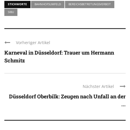
STICHWORTE
BAHNHOFSUMFELD
BEREICHSBETRETUNGSVERBOT
SIBU
Vorheriger Artikel
Karneval in Düsseldorf: Trauer um Hermann
Schmitz
Nächster Artikel
Düsseldorf Oberbilk: Zeugen nach Unfall an der
...