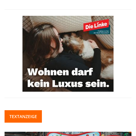
TEXTANZEIGE