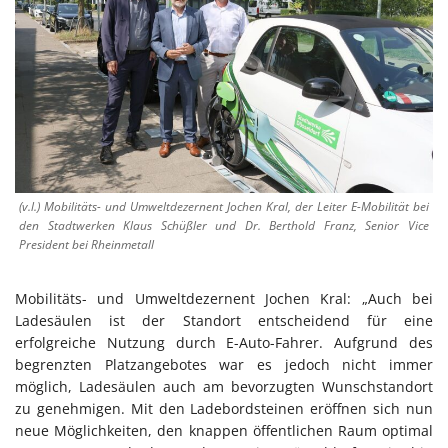
(v.l.) Mobilitäts- und Umweltdezernent Jochen Kral, der Leiter E-Mobilität bei
den Stadtwerken Klaus Schüßler und Dr. Berthold Franz, Senior Vice
President bei Rheinmetall
Mobilitäts- und Umweltdezernent Jochen Kral: „Auch bei
Ladesäulen ist der Standort entscheidend für eine
erfolgreiche Nutzung durch E-Auto-Fahrer. Aufgrund des
begrenzten Platzangebotes war es jedoch nicht immer
möglich, Ladesäulen auch am bevorzugten Wunschstandort
zu genehmigen. Mit den Ladebordsteinen eröffnen sich nun
neue Möglichkeiten, den knappen öffentlichen Raum optimal