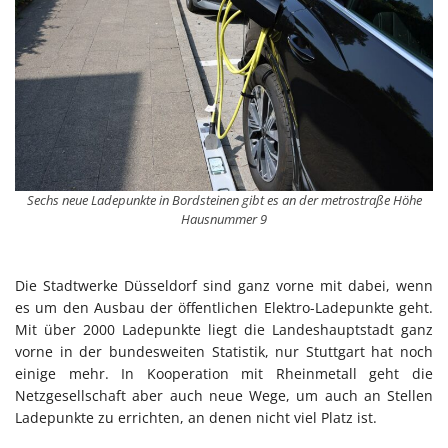
Sechs neue Ladepunkte in Bordsteinen gibt es an der metrostraße Höhe
Hausnummer 9
Die Stadtwerke Düsseldorf sind ganz vorne mit dabei, wenn
es um den Ausbau der öffentlichen Elektro-Ladepunkte geht.
Mit über 2000 Ladepunkte liegt die Landeshauptstadt ganz
vorne in der bundesweiten Statistik, nur Stuttgart hat noch
einige mehr. In Kooperation mit Rheinmetall geht die
Netzgesellschaft aber auch neue Wege, um auch an Stellen
Ladepunkte zu errichten, an denen nicht viel Platz ist.