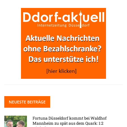
NEUESTE BEITRÄGE
Fortuna Düsseldorf kommt bei Waldhof
Mannheim zu spät aus dem Quark: 1:2