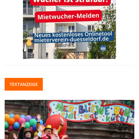
TEXTANZEIGE