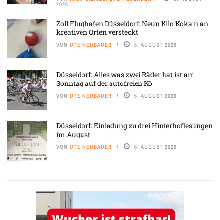
2026
Zoll Flughafen Düsseldorf: Neun Kilo Kokain an
kreativen Orten versteckt
VON
UTE NEUBAUER
6. AUGUST 2026
Düsseldorf: Alles was zwei Räder hat ist am
Sonntag auf der autofreien Kö
VON
UTE NEUBAUER
6. AUGUST 2026
Düsseldorf: Einladung zu drei Hinterhoflesungen
im August
VON
UTE NEUBAUER
6. AUGUST 2026