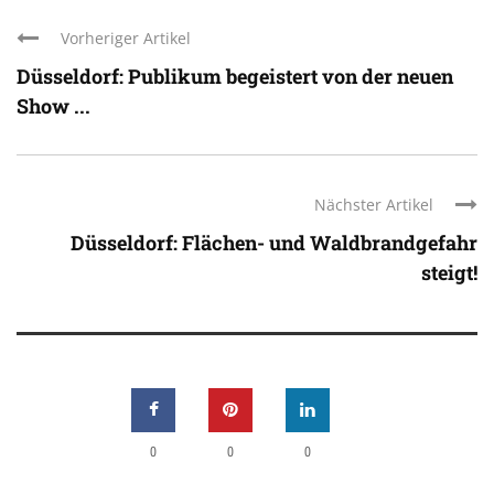
Vorheriger Artikel
Düsseldorf: Publikum begeistert von der neuen
Show ...
Nächster Artikel
Düsseldorf: Flächen- und Waldbrandgefahr
steigt!
0
0
0