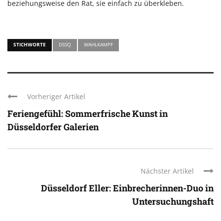
beziehungsweise den Rat, sie einfach zu überkleben.
STICHWORTE
DSSQ
WAHLKAMPF
Vorheriger Artikel
Feriengefühl: Sommerfrische Kunst in
Düsseldorfer Galerien
Nächster Artikel
Düsseldorf Eller: Einbrecherinnen-Duo in
Untersuchungshaft