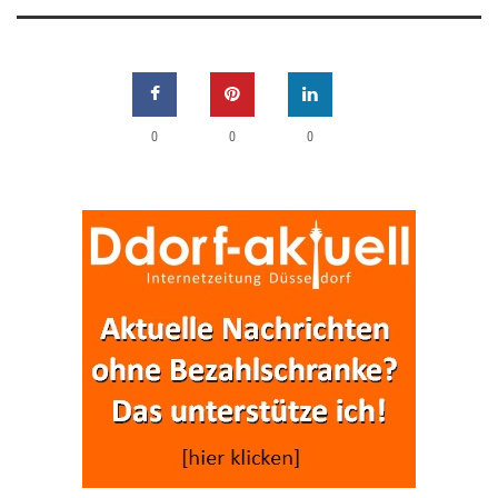
0
0
0