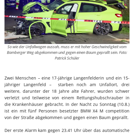
So wie der Unfallwagen aussah, muss er mit hoher Geschwindigkeit vom
Bamberger Weg abgekommen und gegen einen Baum geprallt sein. Foto:
Patrick Schüler
Zwei Menschen – eine 17-jährige Langenfelderin und ein 15-
jähriger Langenfeld – starben noch am Unfallort, drei
weitere, darunter der 18 Jahre alte Fahrer, wurden schwer
verletzt und teilweise von einem Rettungshubschrauber in
die Krankenhäuser gebracht. In der Nacht zu Sonntag (10.8.)
ist ein mit fünf Personen besetzter BMW X4 M competition
von der Straße abgekommen und gegen einen Baum geprallt.
Der erste Alarm kam gegen 23.41 Uhr über das automatische