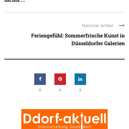
Nächster Artikel
Feriengefühl: Sommerfrische Kunst in
Düsseldorfer Galerien
0
0
0