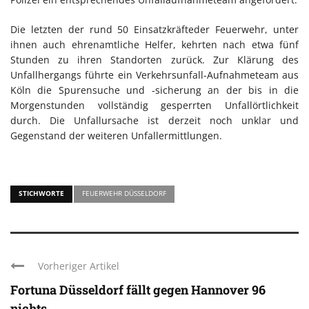
Die letzten der rund 50 Einsatzkräfteder Feuerwehr, unter
ihnen auch ehrenamtliche Helfer, kehrten nach etwa fünf
Stunden zu ihren Standorten zurück. Zur Klärung des
Unfallhergangs führte ein Verkehrsunfall-Aufnahmeteam aus
Köln die Spurensuche und -sicherung an der bis in die
Morgenstunden vollständig gesperrten Unfallörtlichkeit
durch. Die Unfallursache ist derzeit noch unklar und
Gegenstand der weiteren Unfallermittlungen.
STICHWORTE
FEUERWEHR DÜSSELDORF
Vorheriger Artikel
Fortuna Düsseldorf fällt gegen Hannover 96
nichts ...