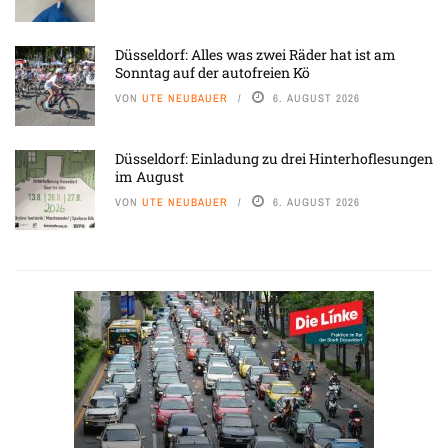
Düsseldorf: Alles was zwei Räder hat ist am
Sonntag auf der autofreien Kö
VON
UTE NEUBAUER
6. AUGUST 2026
Düsseldorf: Einladung zu drei Hinterhoflesungen
im August
VON
UTE NEUBAUER
6. AUGUST 2026