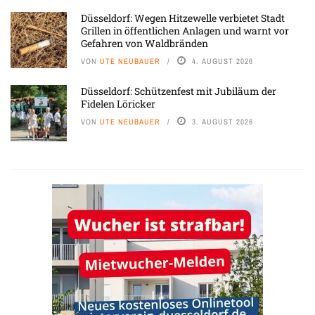
Düsseldorf: Wegen Hitzewelle verbietet Stadt
Grillen in öffentlichen Anlagen und warnt vor
Gefahren von Waldbränden
VON
UTE NEUBAUER
4. AUGUST 2026
Düsseldorf: Schützenfest mit Jubiläum der
Fidelen Löricker
VON
UTE NEUBAUER
3. AUGUST 2026