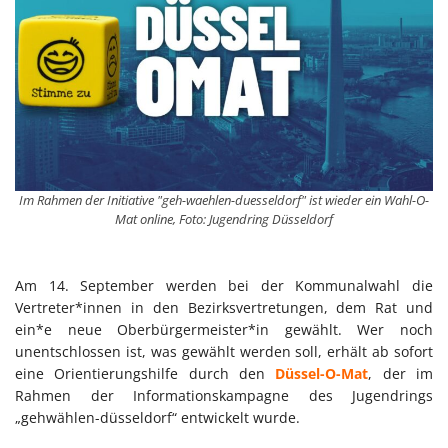
Im Rahmen der Initiative "geh-waehlen-duesseldorf" ist wieder ein Wahl-O-
Mat online, Foto: Jugendring Düsseldorf
Am 14. September werden bei der Kommunalwahl die
Vertreter*innen in den Bezirksvertretungen, dem Rat und
ein*e neue Oberbürgermeister*in gewählt. Wer noch
unentschlossen ist, was gewählt werden soll, erhält ab sofort
eine Orientierungshilfe durch den
Düssel-O-Mat
, der im
Rahmen der Informationskampagne des Jugendrings
„gehwählen-düsseldorf“ entwickelt wurde.