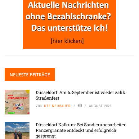
NEUESTE BEITRÄGE
Düsseldorf: Am 6. September ist wieder zakk
Straßenfest
VON
UTE NEUBAUER
5. AUGUST 2026
Düsseldorf Kalkum: Bei Sondierungsarbeiten
Panzergranate entdeckt und erfolgreich
gesprengt