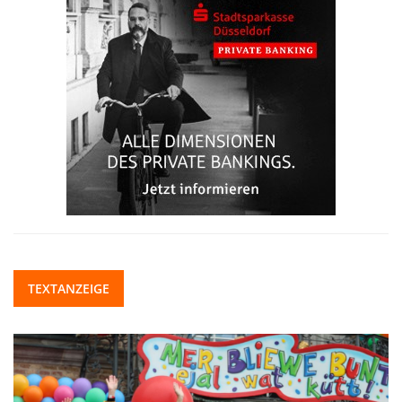
TEXTANZEIGE