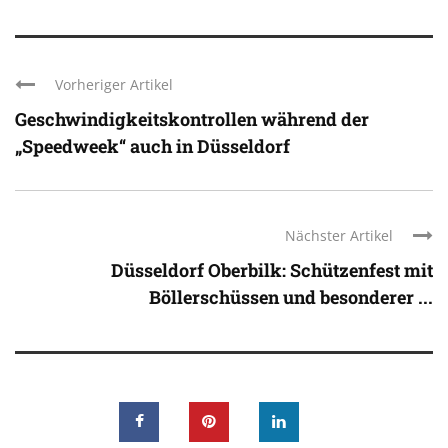
Vorheriger Artikel
Geschwindigkeitskontrollen während der
„Speedweek“ auch in Düsseldorf
Nächster Artikel
Düsseldorf Oberbilk: Schützenfest mit
Böllerschüssen und besonderer ...