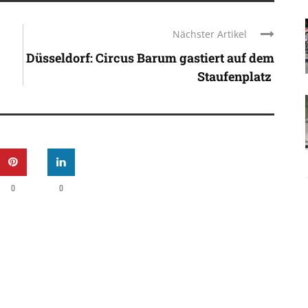
Nächster Artikel
Düsseldorf: Circus Barum gastiert auf dem
Staufenplatz
0
0