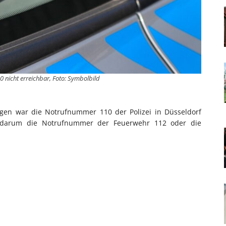
10 nicht erreichbar, Foto: Symbolbild
gen war die Notrufnummer 110 der Polizei in Düsseldorf
zei darum die Notrufnummer der Feuerwehr 112 oder die