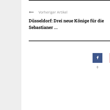
Vorheriger Artikel
Düsseldorf: Drei neue Könige für die
Sebastianer ...
0