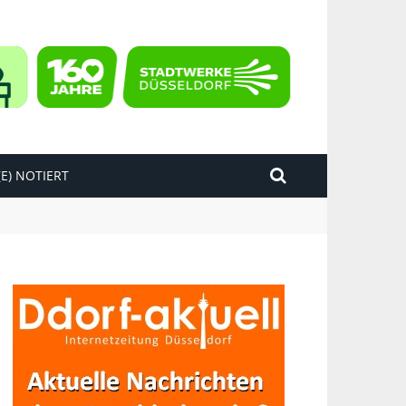
E) NOTIERT