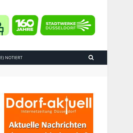
E) NOTIERT