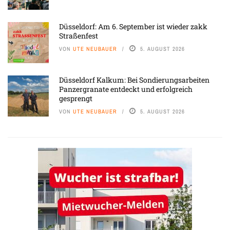
Düsseldorf: Am 6. September ist wieder zakk
Straßenfest
VON
UTE NEUBAUER
5. AUGUST 2026
Düsseldorf Kalkum: Bei Sondierungsarbeiten
Panzergranate entdeckt und erfolgreich
gesprengt
VON
UTE NEUBAUER
5. AUGUST 2026