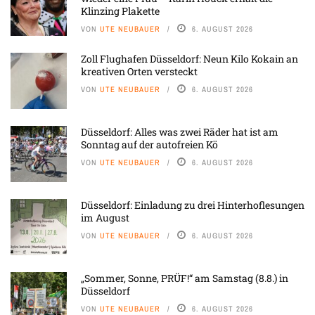
Klinzing Plakette
VON
UTE NEUBAUER
6. AUGUST 2026
Zoll Flughafen Düsseldorf: Neun Kilo Kokain an
kreativen Orten versteckt
VON
UTE NEUBAUER
6. AUGUST 2026
Düsseldorf: Alles was zwei Räder hat ist am
Sonntag auf der autofreien Kö
VON
UTE NEUBAUER
6. AUGUST 2026
Düsseldorf: Einladung zu drei Hinterhoflesungen
im August
VON
UTE NEUBAUER
6. AUGUST 2026
„Sommer, Sonne, PRÜF!“ am Samstag (8.8.) in
Düsseldorf
VON
UTE NEUBAUER
6. AUGUST 2026