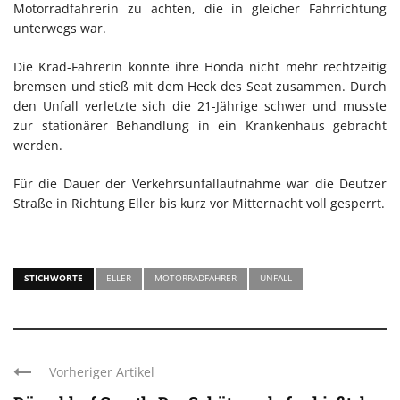
Motorradfahrerin zu achten, die in gleicher Fahrrichtung
unterwegs war.
Die Krad-Fahrerin konnte ihre Honda nicht mehr rechtzeitig
bremsen und stieß mit dem Heck des Seat zusammen. Durch
den Unfall verletzte sich die 21-Jährige schwer und musste
zur stationärer Behandlung in ein Krankenhaus gebracht
werden.
Für die Dauer der Verkehrsunfallaufnahme war die Deutzer
Straße in Richtung Eller bis kurz vor Mitternacht voll gesperrt.
STICHWORTE
ELLER
MOTORRADFAHRER
UNFALL
Vorheriger Artikel