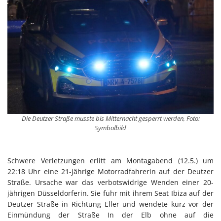
Die Deutzer Straße musste bis Mitternacht gesperrt werden, Foto:
Symbolbild
Schwere Verletzungen erlitt am Montagabend (12.5.) um
22:18 Uhr eine 21-jährige Motorradfahrerin auf der Deutzer
Straße. Ursache war das verbotswidrige Wenden einer 20-
jährigen Düsseldorferin. Sie fuhr mit ihrem Seat Ibiza auf der
Deutzer Straße in Richtung Eller und wendete kurz vor der
Einmündung der Straße In der Elb ohne auf die