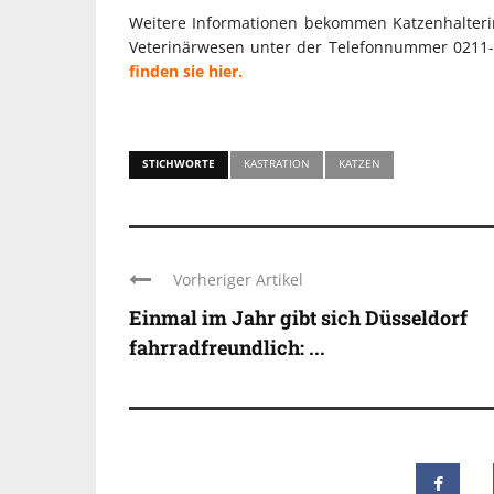
Weitere Informationen bekommen Katzenhalterin
Veterinärwesen unter der Telefonnummer 0211-
finden sie hier.
STICHWORTE
KASTRATION
KATZEN
Vorheriger Artikel
Einmal im Jahr gibt sich Düsseldorf
fahrradfreundlich: ...