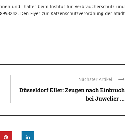
nen und -halter beim Institut für Verbraucherschutz und
8993242. Den Flyer zur Katzenschutzverordnung der Stadt
Nächster Artikel
Düsseldorf Eller: Zeugen nach Einbruch
bei Juwelier ...