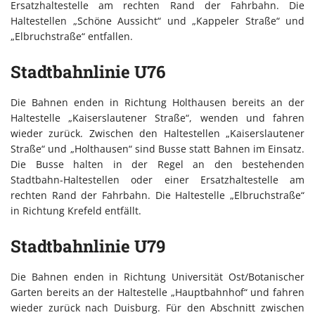
Ersatzhaltestelle am rechten Rand der Fahrbahn. Die
Haltestellen „Schöne Aussicht“ und „Kappeler Straße“ und
„Elbruchstraße“ entfallen.
Stadtbahnlinie U76
Die Bahnen enden in Richtung Holthausen bereits an der
Haltestelle „Kaiserslautener Straße“, wenden und fahren
wieder zurück. Zwischen den Haltestellen „Kaiserslautener
Straße“ und „Holthausen“ sind Busse statt Bahnen im Einsatz.
Die Busse halten in der Regel an den bestehenden
Stadtbahn-Haltestellen oder einer Ersatzhaltestelle am
rechten Rand der Fahrbahn. Die Haltestelle „Elbruchstraße“
in Richtung Krefeld entfällt.
Stadtbahnlinie U79
Die Bahnen enden in Richtung Universität Ost/Botanischer
Garten bereits an der Haltestelle „Hauptbahnhof“ und fahren
wieder zurück nach Duisburg. Für den Abschnitt zwischen