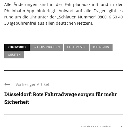
Alle Änderungen sind in der Fahrplanauskunft und in der
Rheinbahn-App hinterlegt. Antwort auf alle Fragen gibt es
rund um die Uhr unter der „Schlauen Nummer“ 0800. 6 50 40
30 (gebührenfrei aus allen deutschen Netzen).
STICHWORTE
GLEISBAUARBEITEN
HOLTHAUSEN
RHEINBAHN
WERSTEN
Vorheriger Artikel
Düsseldorf: Rote Fahrradwege sorgen für mehr
Sicherheit