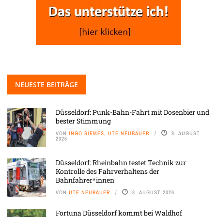
NEUESTE BEITRÄGE
Düsseldorf: Punk-Bahn-Fahrt mit Dosenbier und
bester Stimmung
VON
INGO SIEMES, UTE NEUBAUER
8. AUGUST
2026
Düsseldorf: Rheinbahn testet Technik zur
Kontrolle des Fahrverhaltens der
Bahnfahrer*innen
VON
UTE NEUBAUER
8. AUGUST 2026
Fortuna Düsseldorf kommt bei Waldhof