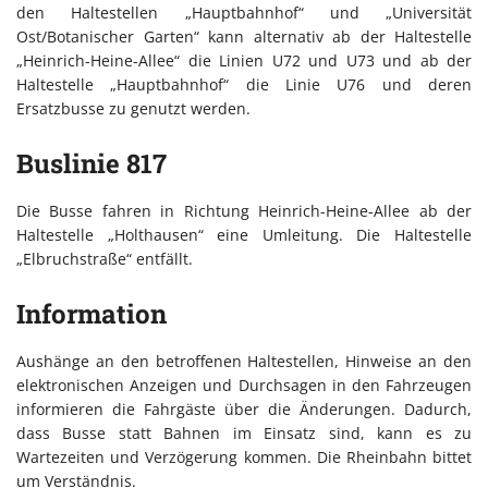
den Haltestellen „Hauptbahnhof“ und „Universität
Ost/Botanischer Garten“ kann alternativ ab der Haltestelle
„Heinrich-Heine-Allee“ die Linien U72 und U73 und ab der
Haltestelle „Hauptbahnhof“ die Linie U76 und deren
Ersatzbusse zu genutzt werden.
Buslinie 817
Die Busse fahren in Richtung Heinrich-Heine-Allee ab der
Haltestelle „Holthausen“ eine Umleitung. Die Haltestelle
„Elbruchstraße“ entfällt.
Information
Aushänge an den betroffenen Haltestellen, Hinweise an den
elektronischen Anzeigen und Durchsagen in den Fahrzeugen
informieren die Fahrgäste über die Änderungen. Dadurch,
dass Busse statt Bahnen im Einsatz sind, kann es zu
Wartezeiten und Verzögerung kommen. Die Rheinbahn bittet
um Verständnis.