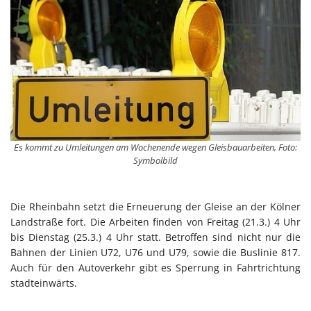
Es kommt zu Umleitungen am Wochenende wegen Gleisbauarbeiten, Foto:
Symbolbild
Die Rheinbahn setzt die Erneuerung der Gleise an der Kölner
Landstraße fort. Die Arbeiten finden von Freitag (21.3.) 4 Uhr
bis Dienstag (25.3.) 4 Uhr statt. Betroffen sind nicht nur die
Bahnen der Linien U72, U76 und U79, sowie die Buslinie 817.
Auch für den Autoverkehr gibt es Sperrung in Fahrtrichtung
stadteinwärts.