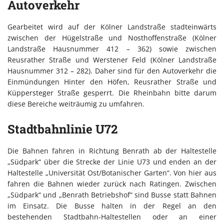
Autoverkehr
Gearbeitet wird auf der Kölner Landstraße stadteinwärts
zwischen der Hügelstraße und Nosthoffenstraße (Kölner
Landstraße Hausnummer 412 – 362) sowie zwischen
Reusrather Straße und Werstener Feld (Kölner Landstraße
Hausnummer 312 – 282). Daher sind für den Autoverkehr die
Einmündungen Hinter den Höfen, Reusrather Straße und
Küppersteger Straße gesperrt. Die Rheinbahn bitte darum
diese Bereiche weiträumig zu umfahren.
Stadtbahnlinie U72
Die Bahnen fahren in Richtung Benrath ab der Haltestelle
„Südpark“ über die Strecke der Linie U73 und enden an der
Haltestelle „Universität Ost/Botanischer Garten“. Von hier aus
fahren die Bahnen wieder zurück nach Ratingen. Zwischen
„Südpark“ und „Benrath Betriebshof“ sind Busse statt Bahnen
im Einsatz. Die Busse halten in der Regel an den
bestehenden Stadtbahn-Haltestellen oder an einer