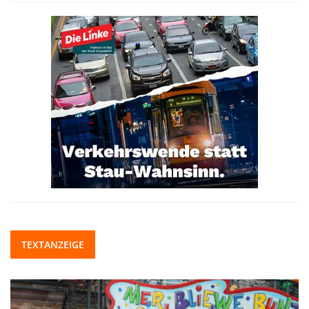
TEXTANZEIGE