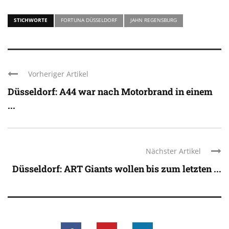
STICHWORTE
FORTUNA DÜSSELDORF
JAHN REGENSBURG
Vorheriger Artikel
Düsseldorf: A44 war nach Motorbrand in einem
...
Nächster Artikel
Düsseldorf: ART Giants wollen bis zum letzten ...