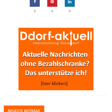
0
0
0
NEUESTE BEITRÄGE