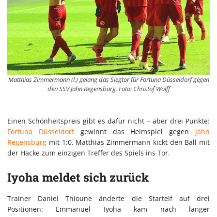
Matthias Zimmermann (l.) gelang das Siegtor für Fortuna Düsseldorf gegen
den SSV Jahn Regensburg. Foto: Christof Wolff
Einen Schönheitspreis gibt es dafür nicht – aber drei Punkte:
Fortuna Düsseldorf
gewinnt das Heimspiel gegen
Jahn
Regensburg
mit 1:0. Matthias Zimmermann kickt den Ball mit
der Hacke zum einzigen Treffer des Spiels ins Tor.
Iyoha meldet sich zurück
Trainer Daniel Thioune änderte die Startelf auf drei
Positionen: Emmanuel Iyoha kam nach langer