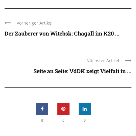
Vorheriger Artikel
Der Zauberer von Witebsk: Chagall im K20 ...
Nächster Artikel
Seite an Seite: VdDK zeigt Vielfalt in ...
0
0
0