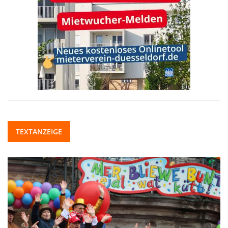
TEXTANZEIGE