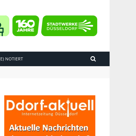
E) NOTIERT