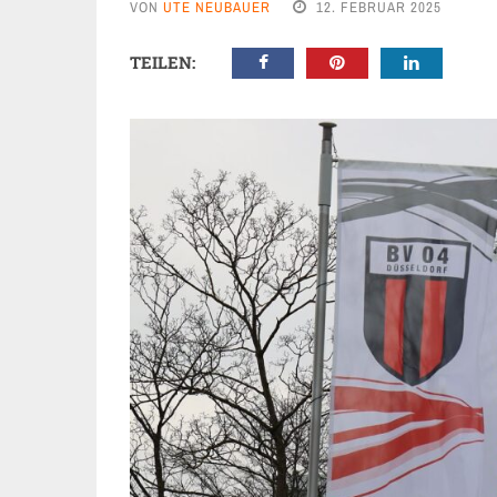
VON
UTE NEUBAUER
12. FEBRUAR 2025
TEILEN: