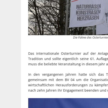
Die Fahne des Osterturnie
Das internationale Osterturnier auf der Anla
Tradition und sollte eigentlich seine 61. Aufla
muss die beliebte Veranstaltung in diesem Jahr a
In den vergangenen Jahren hatte sich das T
gemeinsam mit dem BV 04 um die Organisation
wirtschaftlichen Herausforderungen zu kämpfen
nach zehn Jahren ihr Engagement beenden und 