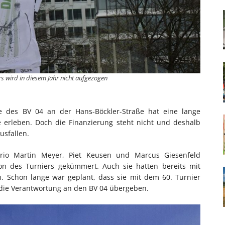
rs wird in diesem Jahr nicht aufgezogen
ge des BV 04 an der Hans-Böckler-Straße hat eine lange
ge erleben. Doch die Finanzierung steht nicht und deshalb
usfallen.
rio Martin Meyer, Piet Keusen und Marcus Giesenfeld
 des Turniers gekümmert. Auch sie hatten bereits mit
. Schon lange war geplant, dass sie mit dem 60. Turnier
die Verantwortung an den BV 04 übergeben.