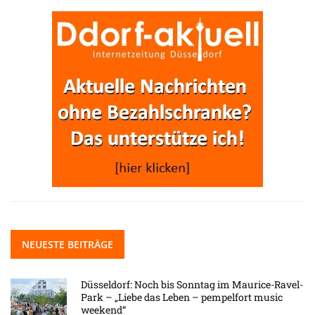
NEUESTE BEITRÄGE
Düsseldorf: Noch bis Sonntag im Maurice-Ravel-
Park – „Liebe das Leben – pempelfort music
weekend“