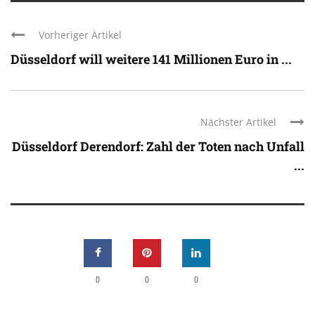
Vorheriger Artikel
Düsseldorf will weitere 141 Millionen Euro in ...
Nächster Artikel
Düsseldorf Derendorf: Zahl der Toten nach Unfall
...
0
0
0