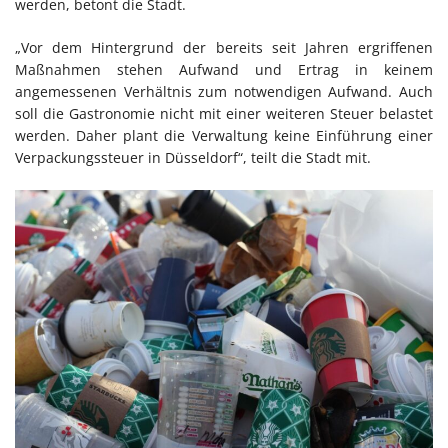
werden, betont die Stadt.
„Vor dem Hintergrund der bereits seit Jahren ergriffenen
Maßnahmen stehen Aufwand und Ertrag in keinem
angemessenen Verhältnis zum notwendigen Aufwand. Auch
soll die Gastronomie nicht mit einer weiteren Steuer belastet
werden. Daher plant die Verwaltung keine Einführung einer
Verpackungssteuer in Düsseldorf“, teilt die Stadt mit.