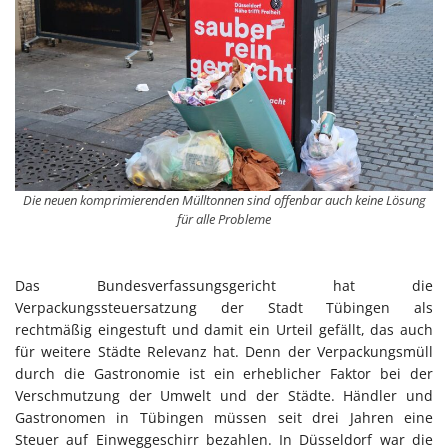
Die neuen komprimierenden Mülltonnen sind offenbar auch keine Lösung
für alle Probleme
Das Bundesverfassungsgericht hat die
Verpackungssteuersatzung der Stadt Tübingen als
rechtmäßig eingestuft und damit ein Urteil gefällt, das auch
für weitere Städte Relevanz hat. Denn der Verpackungsmüll
durch die Gastronomie ist ein erheblicher Faktor bei der
Verschmutzung der Umwelt und der Städte. Händler und
Gastronomen in Tübingen müssen seit drei Jahren eine
Steuer auf Einweggeschirr bezahlen. In Düsseldorf war die