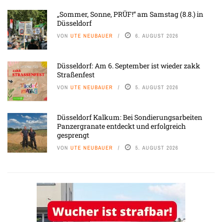
„Sommer, Sonne, PRÜF!“ am Samstag (8.8.) in
Düsseldorf
VON
UTE NEUBAUER
6. AUGUST 2026
Düsseldorf: Am 6. September ist wieder zakk
Straßenfest
VON
UTE NEUBAUER
5. AUGUST 2026
Düsseldorf Kalkum: Bei Sondierungsarbeiten
Panzergranate entdeckt und erfolgreich
gesprengt
VON
UTE NEUBAUER
5. AUGUST 2026