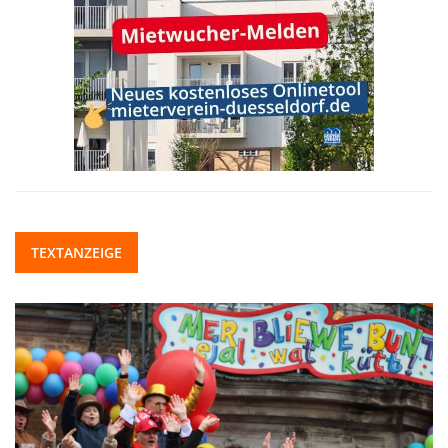
TEXTANZEIGE