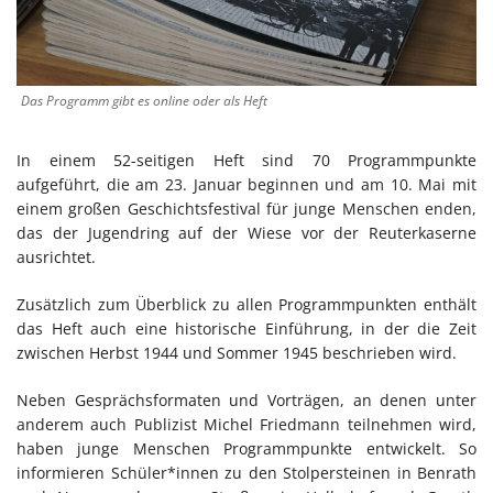
Das Programm gibt es online oder als Heft
In einem 52-seitigen Heft sind 70 Programmpunkte
aufgeführt, die am 23. Januar beginnen und am 10. Mai mit
einem großen Geschichtsfestival für junge Menschen enden,
das der Jugendring auf der Wiese vor der Reuterkaserne
ausrichtet.
Zusätzlich zum Überblick zu allen Programmpunkten enthält
das Heft auch eine historische Einführung, in der die Zeit
zwischen Herbst 1944 und Sommer 1945 beschrieben wird.
Neben Gesprächsformaten und Vorträgen, an denen unter
anderem auch Publizist Michel Friedmann teilnehmen wird,
haben junge Menschen Programmpunkte entwickelt. So
informieren Schüler*innen zu den Stolpersteinen in Benrath