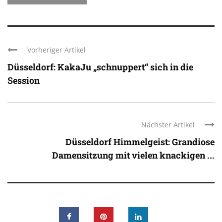
Vorheriger Artikel
Düsseldorf: KakaJu „schnuppert“ sich in die
Session
Nächster Artikel
Düsseldorf Himmelgeist: Grandiose
Damensitzung mit vielen knackigen ...