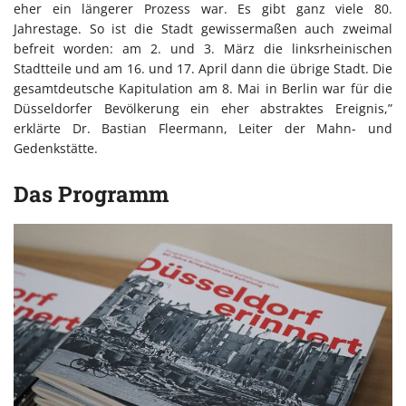
eher ein längerer Prozess war. Es gibt ganz viele 80.
Jahrestage. So ist die Stadt gewissermaßen auch zweimal
befreit worden: am 2. und 3. März die linksrheinischen
Stadtteile und am 16. und 17. April dann die übrige Stadt. Die
gesamtdeutsche Kapitulation am 8. Mai in Berlin war für die
Düsseldorfer Bevölkerung ein eher abstraktes Ereignis,”
erklärte Dr. Bastian Fleermann, Leiter der Mahn- und
Gedenkstätte.
Das Programm