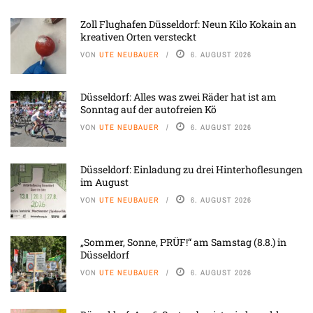
Zoll Flughafen Düsseldorf: Neun Kilo Kokain an
kreativen Orten versteckt
VON
UTE NEUBAUER
6. AUGUST 2026
Düsseldorf: Alles was zwei Räder hat ist am
Sonntag auf der autofreien Kö
VON
UTE NEUBAUER
6. AUGUST 2026
Düsseldorf: Einladung zu drei Hinterhoflesungen
im August
VON
UTE NEUBAUER
6. AUGUST 2026
„Sommer, Sonne, PRÜF!“ am Samstag (8.8.) in
Düsseldorf
VON
UTE NEUBAUER
6. AUGUST 2026