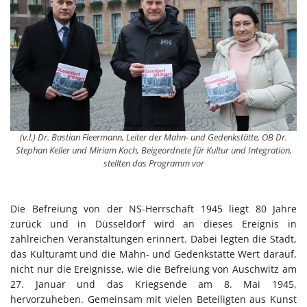
(v.l.) Dr. Bastian Fleermann, Leiter der Mahn- und Gedenkstätte, OB Dr.
Stephan Keller und Miriam Koch, Beigeordnete für Kultur und Integration,
stellten das Programm vor
Die Befreiung von der NS-Herrschaft 1945 liegt 80 Jahre
zurück und in Düsseldorf wird an dieses Ereignis in
zahlreichen Veranstaltungen erinnert. Dabei legten die Stadt,
das Kulturamt und die Mahn- und Gedenkstätte Wert darauf,
nicht nur die Ereignisse, wie die Befreiung von Auschwitz am
27. Januar und das Kriegsende am 8. Mai 1945,
hervorzuheben. Gemeinsam mit vielen Beteiligten aus Kunst