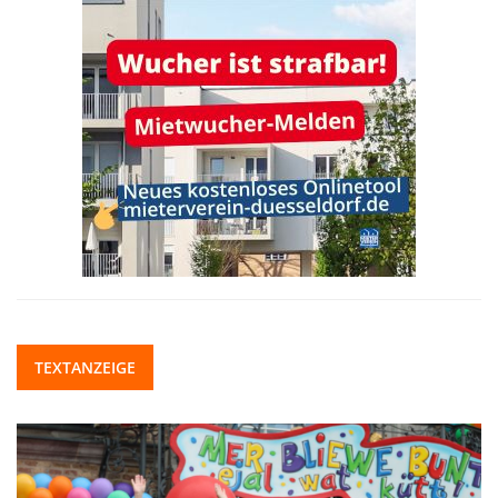
TEXTANZEIGE