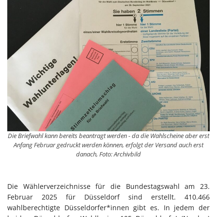
Die Briefwahl kann bereits beantragt werden - da die Wahlscheine aber erst
Anfang Februar gedruckt werden können, erfolgt der Versand auch erst
danach, Foto: Archivbild
Die Wählerverzeichnisse für die Bundestagswahl am 23.
Februar 2025 für Düsseldorf sind erstellt. 410.466
wahlberechtigte Düsseldorfer*innen gibt es. In jedem der