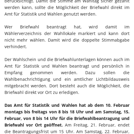
berücksichtigt. Damit die Stimme am Wahltag sicher gezählt
werden kann, sollte die Möglichkeit der Briefwahl direkt im
Amt für Statistik und Wahlen genutzt werden.
Wer Briefwahl beantragt hat, wird damit im
Wählerverzeichnis der Wahllokale markiert und kann dort
nicht mehr wählen. Damit wird die doppelte Stimmabgabe
verhindert.
Der Wahlschein und die Briefwahlunterlagen können auch im
Amt für Statistik und Wahlen beantragt und persönlich in
Empfang genommen werden. Dazu sollen die
Wahlbenachrichtigung und ein amtlicher Lichtbildausweis
mitgebracht werden. Dort besteht auch die Möglichkeit, die
Briefwahl direkt vor Ort zu erledigen.
Das Amt für Statistik und Wahlen hat ab dem 10. Februar
montags bis freitags von 8 bis 18 Uhr und am Samstag, 15.
Februar, von 8 bis 14 Uhr für die Briefwahlbeantragung und
Briefwahl vor Ort geöffnet.
Am Freitag, 21. Februar, endet
die Beantragungsfrist um 15 Uhr. Am Samstag, 22. Februar,