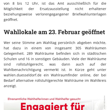
von 8 bis 12 Uhr, ist das Amt ausschließlich für die
Möglichkeit der Ersatzausstellung nicht erhaltener
beziehungsweise verlorengegangener Briefwahlunterlagen
geöffnet.
Wahllokale am 23. Februar geöffnet
Wer seine Stimme am Wahltag persönlich abgeben möchte,
hat dazu in einem von insgesamt 305 Wahlräumen
Gelegenheit. 289 Wahlräume befinden sich in städtischen
Schulen und 16 in sonstigen Gebäuden. Viele der Wahlräume
sind rollstuhlgerecht, was dann auch auf der
Wahlbenachrichtigung vermerkt ist. In Kürze geht unter
wahlen.duesseldorf.de ein Wahlraumfinder online, der bei
Bedarf alternative rollstuhlgerechte Wahlräume im Wahlkreis
anzeigt.