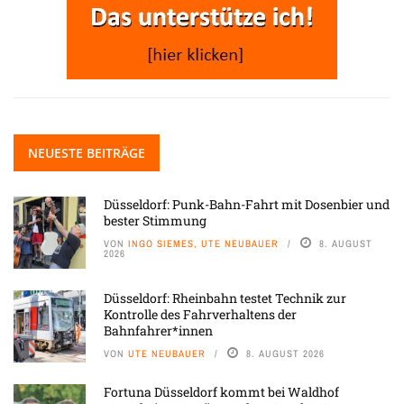
NEUESTE BEITRÄGE
Düsseldorf: Punk-Bahn-Fahrt mit Dosenbier und
bester Stimmung
VON
INGO SIEMES, UTE NEUBAUER
8. AUGUST
2026
Düsseldorf: Rheinbahn testet Technik zur
Kontrolle des Fahrverhaltens der
Bahnfahrer*innen
VON
UTE NEUBAUER
8. AUGUST 2026
Fortuna Düsseldorf kommt bei Waldhof