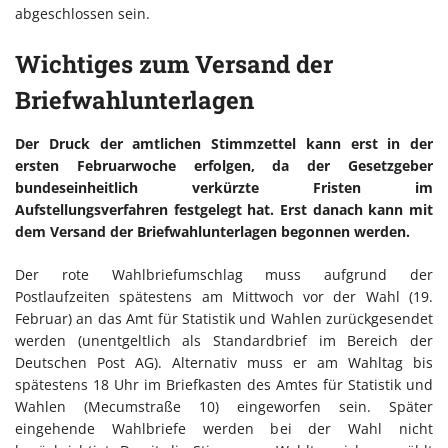
abgeschlossen sein.
Wichtiges zum Versand der
Briefwahlunterlagen
Der Druck der amtlichen Stimmzettel kann erst in der
ersten Februarwoche erfolgen, da der Gesetzgeber
bundeseinheitlich verkürzte Fristen im
Aufstellungsverfahren festgelegt hat. Erst danach kann mit
dem Versand der Briefwahlunterlagen begonnen werden.
Der rote Wahlbriefumschlag muss aufgrund der
Postlaufzeiten spätestens am Mittwoch vor der Wahl (19.
Februar) an das Amt für Statistik und Wahlen zurückgesendet
werden (unentgeltlich als Standardbrief im Bereich der
Deutschen Post AG). Alternativ muss er am Wahltag bis
spätestens 18 Uhr im Briefkasten des Amtes für Statistik und
Wahlen (Mecumstraße 10) eingeworfen sein. Später
eingehende Wahlbriefe werden bei der Wahl nicht