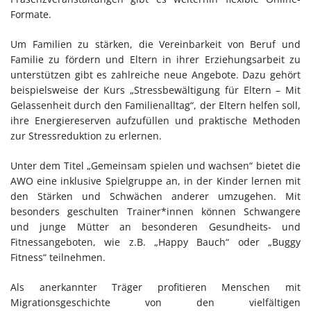
Formate.
Um Familien zu stärken, die Vereinbarkeit von Beruf und
Familie zu fördern und Eltern in ihrer Erziehungsarbeit zu
unterstützen gibt es zahlreiche neue Angebote. Dazu gehört
beispielsweise der Kurs „Stressbewältigung für Eltern – Mit
Gelassenheit durch den Familienalltag“, der Eltern helfen soll,
ihre Energiereserven aufzufüllen und praktische Methoden
zur Stressreduktion zu erlernen.
Unter dem Titel „Gemeinsam spielen und wachsen“ bietet die
AWO eine inklusive Spielgruppe an, in der Kinder lernen mit
den Stärken und Schwächen anderer umzugehen. Mit
besonders geschulten Trainer*innen können Schwangere
und junge Mütter an besonderen Gesundheits- und
Fitnessangeboten, wie z.B. „Happy Bauch“ oder „Buggy
Fitness“ teilnehmen.
Als anerkannter Träger profitieren Menschen mit
Migrationsgeschichte von den vielfältigen