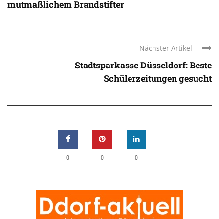
mutmaßlichem Brandstifter
Nächster Artikel
Stadtsparkasse Düsseldorf: Beste
Schülerzeitungen gesucht
0
0
0