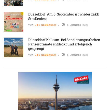
Düsseldorf: Am 6. September ist wieder zakk
Straßenfest
VON
UTE NEUBAUER
5. AUGUST 2026
Düsseldorf Kalkum: Bei Sondierungsarbeiten
Panzergranate entdeckt und erfolgreich
gesprengt
VON
UTE NEUBAUER
5. AUGUST 2026