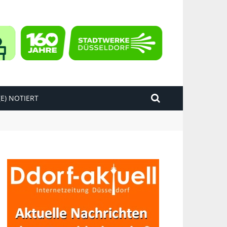
E) NOTIERT