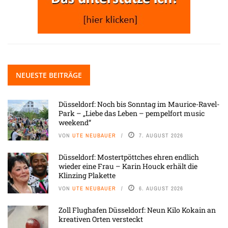
NEUESTE BEITRÄGE
Düsseldorf: Noch bis Sonntag im Maurice-Ravel-
Park – „Liebe das Leben – pempelfort music
weekend“
VON
UTE NEUBAUER
7. AUGUST 2026
Düsseldorf: Mostertpöttches ehren endlich
wieder eine Frau – Karin Houck erhält die
Klinzing Plakette
VON
UTE NEUBAUER
6. AUGUST 2026
Zoll Flughafen Düsseldorf: Neun Kilo Kokain an
kreativen Orten versteckt