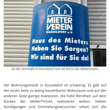
An der Oststraße in Düsseldorf sind die Büros des Mietervereins
Der Wohnungsmarkt in Düsseldorf ist schwierig. Es gibt auf
der einen Seite zu wenig bezahlbaren Wohnraum und auf der
anderen Seite gierige Investoren, die hohe Renditen auf dem
Rücken der Mieter*innen realisieren wollen. Neben
Kündigungen und Entmietungsversuchen sehen sich die