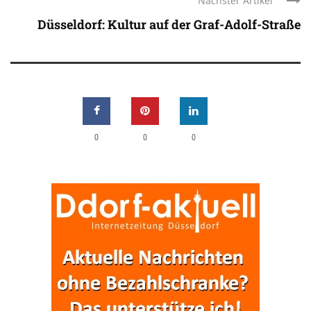
Nächster Artikel
Düsseldorf: Kultur auf der Graf-Adolf-Straße
0
0
0