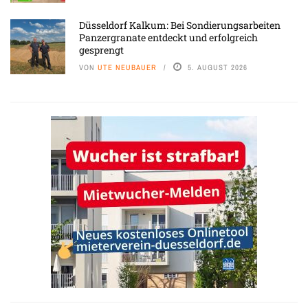
Düsseldorf Kalkum: Bei Sondierungsarbeiten
Panzergranate entdeckt und erfolgreich
gesprengt
VON
UTE NEUBAUER
5. AUGUST 2026