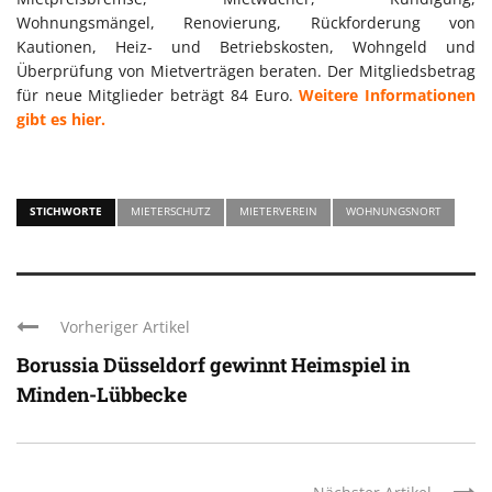
Wohnungsmängel, Renovierung, Rückforderung von
Kautionen, Heiz- und Betriebskosten, Wohngeld und
Überprüfung von Mietverträgen beraten. Der Mitgliedsbetrag
für neue Mitglieder beträgt 84 Euro.
Weitere Informationen
gibt es hier.
STICHWORTE
MIETERSCHUTZ
MIETERVEREIN
WOHNUNGSNORT
Vorheriger Artikel
Borussia Düsseldorf gewinnt Heimspiel in
Minden-Lübbecke