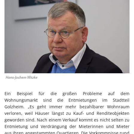
Hans-Jochem Witzke
Ein Beispiel für die großen Probleme auf dem
Wohnungsmarkt sind die Entmietungen im Stadtteil
Golzheim. „Es geht immer mehr bezahlbarer Wohnraum
verloren, weil Häuser längst zu Kauf- und Renditeobjekten
geworden sind. Nach einem Verkauf kommt es nicht selten zu
Entmietung und Verdrängung der Mieterinnen und Mieter
aus ihren angestammten Quartieren. Die Vorkommnisse rund