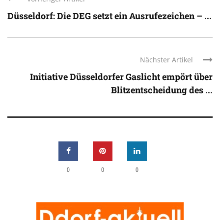
Düsseldorf: Die DEG setzt ein Ausrufezeichen – ...
Nächster Artikel
Initiative Düsseldorfer Gaslicht empört über
Blitzentscheidung des ...
0
0
0