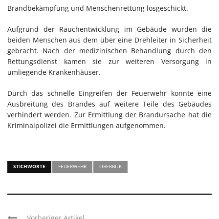
Brandbekämpfung und Menschenrettung losgeschickt.
Aufgrund der Rauchentwicklung im Gebäude wurden die
beiden Menschen aus dem über eine Drehleiter in Sicherheit
gebracht. Nach der medizinischen Behandlung durch den
Rettungsdienst kamen sie zur weiteren Versorgung in
umliegende Krankenhäuser.
Durch das schnelle Eingreifen der Feuerwehr konnte eine
Ausbreitung des Brandes auf weitere Teile des Gebäudes
verhindert werden. Zur Ermittlung der Brandursache hat die
Kriminalpolizei die Ermittlungen aufgenommen.
STICHWORTE
FEUERWEHR
OBERBILK
Vorheriger Artikel