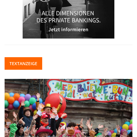
TEXTANZEIGE