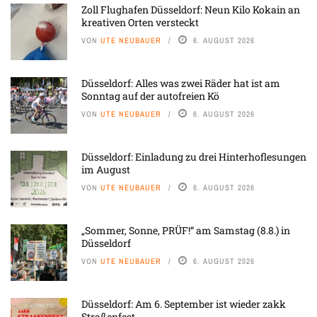
Zoll Flughafen Düsseldorf: Neun Kilo Kokain an
kreativen Orten versteckt
VON
UTE NEUBAUER
6. AUGUST 2026
Düsseldorf: Alles was zwei Räder hat ist am
Sonntag auf der autofreien Kö
VON
UTE NEUBAUER
6. AUGUST 2026
Düsseldorf: Einladung zu drei Hinterhoflesungen
im August
VON
UTE NEUBAUER
6. AUGUST 2026
„Sommer, Sonne, PRÜF!“ am Samstag (8.8.) in
Düsseldorf
VON
UTE NEUBAUER
6. AUGUST 2026
Düsseldorf: Am 6. September ist wieder zakk
Straßenfest