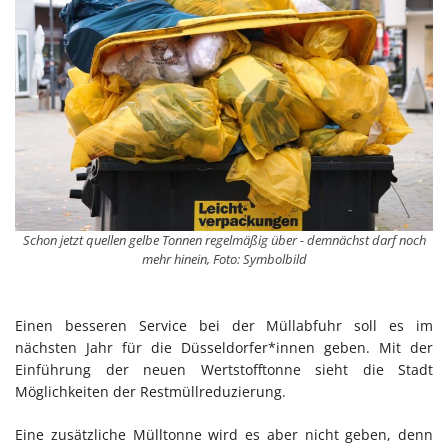
Schon jetzt quellen gelbe Tonnen regelmäßig über - demnächst darf noch
mehr hinein, Foto: Symbolbild
Einen besseren Service bei der Müllabfuhr soll es im
nächsten Jahr für die Düsseldorfer*innen geben. Mit der
Einführung der neuen Wertstofftonne sieht die Stadt
Möglichkeiten der Restmüllreduzierung.
Eine zusätzliche Mülltonne wird es aber nicht geben, denn