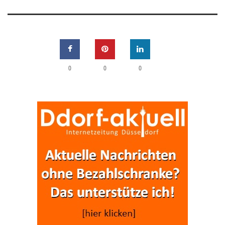
0
0
0