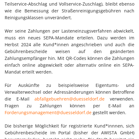
Teilservice-Abschlag und Vollservice-Zuschlag), bleibt ebenso
wie die Bemessung der Straßenreinigungsgebühren nach
Reinigungsklassen unverändert.
Wer seine Zahlungen per Lasteneinzugsverfahren abwickelt,
muss ein neues SEPA-Mandate erteilen. Dazu werden im
Herbst 2024 alle Kund*innen angeschrieben und auch die
Gebührenbescheide weisen auf den geänderten
Zahlungsempfänger hin. Mit QR-Codes können die Zahlungen
einfach online abgewickelt oder alternativ online ein SEPA-
Mandat erteilt werden.
Für Auskünfte zu beispielsweise Eigentums- und
Verwalterwechsel oder Adressänderungen können Betroffene
die E-Mail
abfallgebuehren@duesseldorf.de
verwenden.
Fragen zu Zahlungen können per E-Mail an
Forderungsmanagement@duesseldorf.de
gestellt werden.
Die bisherige Möglichkeit für registrierte Kund*innnen, sich
Gebührenbescheide im Portal (bisher der AWISTA GmbH)