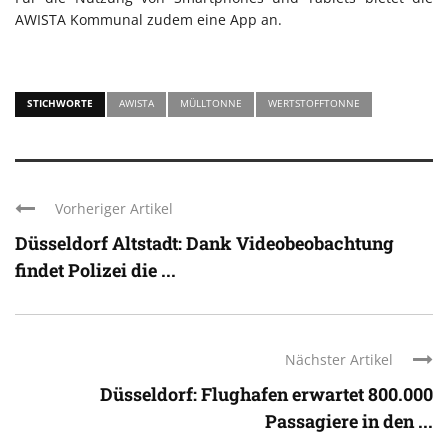
AWISTA Kommunal zudem eine App an.
STICHWORTE
AWISTA
MÜLLTONNE
WERTSTOFFTONNE
Vorheriger Artikel
Düsseldorf Altstadt: Dank Videobeobachtung
findet Polizei die ...
Nächster Artikel
Düsseldorf: Flughafen erwartet 800.000
Passagiere in den ...