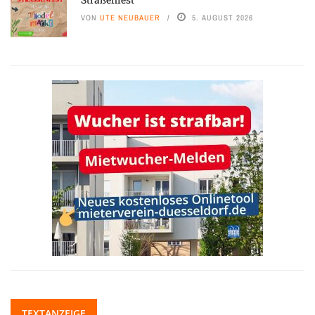
VON
UTE NEUBAUER
5. AUGUST 2026
TEXTANZEIGE