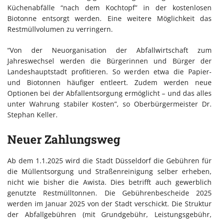
Küchenabfälle “nach dem Kochtopf” in der kostenlosen
Biotonne entsorgt werden. Eine weitere Möglichkeit das
Restmüllvolumen zu verringern.
“Von der Neuorganisation der Abfallwirtschaft zum
Jahreswechsel werden die Bürgerinnen und Bürger der
Landeshauptstadt profitieren. So werden etwa die Papier-
und Biotonnen häufiger entleert. Zudem werden neue
Optionen bei der Abfallentsorgung ermöglicht – und das alles
unter Wahrung stabiler Kosten”, so Oberbürgermeister Dr.
Stephan Keller.
Neuer Zahlungsweg
Ab dem 1.1.2025 wird die Stadt Düsseldorf die Gebühren für
die Müllentsorgung und Straßenreinigung selber erheben,
nicht wie bisher die Awista. Dies betrifft auch gewerblich
genutzte Restmülltonnen. Die Gebührenbescheide 2025
werden im Januar 2025 von der Stadt verschickt. Die Struktur
der Abfallgebühren (mit Grundgebühr, Leistungsgebühr,