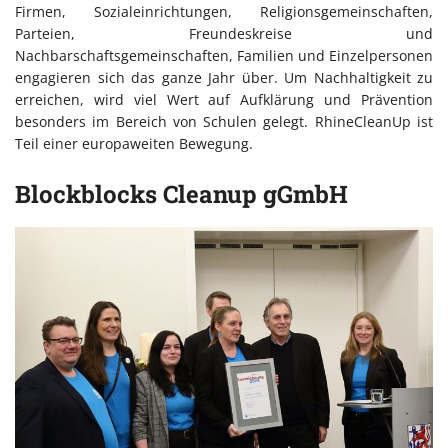
Firmen, Sozialeinrichtungen, Religionsgemeinschaften,
Parteien, Freundeskreise und
Nachbarschaftsgemeinschaften, Familien und Einzelpersonen
engagieren sich das ganze Jahr über. Um Nachhaltigkeit zu
erreichen, wird viel Wert auf Aufklärung und Prävention
besonders im Bereich von Schulen gelegt. RhineCleanUp ist
Teil einer europaweiten Bewegung.
Blockblocks Cleanup gGmbH