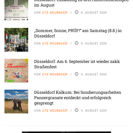
im August
VON
UTE NEUBAUER
6. AUGUST 2026
„Sommer, Sonne, PRÜF!“ am Samstag (8.8.) in
Düsseldorf
VON
UTE NEUBAUER
6. AUGUST 2026
Düsseldorf: Am 6. September ist wieder zakk
Straßenfest
VON
UTE NEUBAUER
5. AUGUST 2026
Düsseldorf Kalkum: Bei Sondierungsarbeiten
Panzergranate entdeckt und erfolgreich
gesprengt
VON
UTE NEUBAUER
5. AUGUST 2026