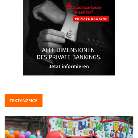
TEXTANZEIGE