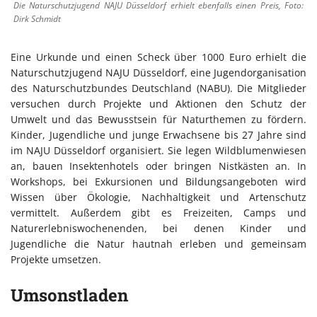
Die Naturschutzjugend NAJU Düsseldorf erhielt ebenfalls einen Preis, Foto:
Dirk Schmidt
Eine Urkunde und einen Scheck über 1000 Euro erhielt die
Naturschutzjugend NAJU Düsseldorf, eine Jugendorganisation
des Naturschutzbundes Deutschland (NABU). Die Mitglieder
versuchen durch Projekte und Aktionen den Schutz der
Umwelt und das Bewusstsein für Naturthemen zu fördern.
Kinder, Jugendliche und junge Erwachsene bis 27 Jahre sind
im NAJU Düsseldorf organisiert. Sie legen Wildblumenwiesen
an, bauen Insektenhotels oder bringen Nistkästen an. In
Workshops, bei Exkursionen und Bildungsangeboten wird
Wissen über Ökologie, Nachhaltigkeit und Artenschutz
vermittelt. Außerdem gibt es Freizeiten, Camps und
Naturerlebniswochenenden, bei denen Kinder und
Jugendliche die Natur hautnah erleben und gemeinsam
Projekte umsetzen.
Umsonstladen