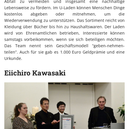
Abfall zu vermeiden und insgesamt eine nachhaltige
Lebensweise zu fördern. Im U-Laden können Menschen Dinge
kostenlos abgeben oder mitnehmen, um die
Wiederverwendung zu unterstützen. Das Sortiment reicht von
Kleidung über Bücher bis hin zu Haushaltswaren. Der Laden
wird von Ehrenamtlichen betrieben, Interessierte können
samstags vorbeikommen, wenn sie sich beteiligen möchten.
Das Team nennt sein Geschäftsmodell “geben-nehmen-
teilen”. Auch für sie gab es 1.000 Euro Geldprämie und eine
Urkunde.
Eiichiro Kawasaki