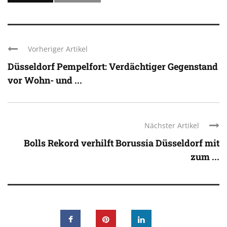
Vorheriger Artikel
Düsseldorf Pempelfort: Verdächtiger Gegenstand
vor Wohn- und ...
Nächster Artikel
Bolls Rekord verhilft Borussia Düsseldorf mit
zum ...