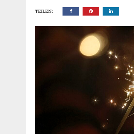
TEILEN: