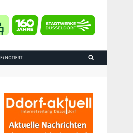
E) NOTIERT