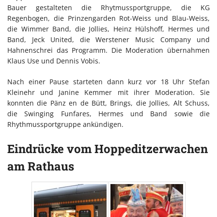
Bauer gestalteten die Rhytmussportgruppe, die KG
Regenbogen, die Prinzengarden Rot-Weiss und Blau-Weiss,
die Wimmer Band, die Jollies, Heinz Hülshoff, Hermes und
Band, Jeck United, die Werstener Music Company und
Hahnenschrei das Programm. Die Moderation übernahmen
Klaus Use und Dennis Vobis.
Nach einer Pause starteten dann kurz vor 18 Uhr Stefan
Kleinehr und Janine Kemmer mit ihrer Moderation. Sie
konnten die Pänz en de Bütt, Brings, die Jollies, Alt Schuss,
die Swinging Funfares, Hermes und Band sowie die
Rhythmussportgruppe ankündigen.
Eindrücke vom Hoppeditzerwachen
am Rathaus