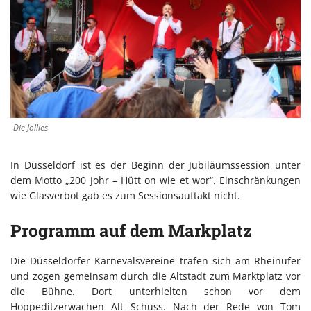
Die Jollies
In Düsseldorf ist es der Beginn der Jubiläumssession unter
dem Motto „200 Johr – Hütt on wie et wor“. Einschränkungen
wie Glasverbot gab es zum Sessionsauftakt nicht.
Programm auf dem Markplatz
Die Düsseldorfer Karnevalsvereine trafen sich am Rheinufer
und zogen gemeinsam durch die Altstadt zum Marktplatz vor
die Bühne. Dort unterhielten schon vor dem
Hoppeditzerwachen Alt Schuss. Nach der Rede von Tom