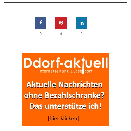
0
0
0