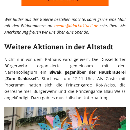
Wer Bilder aus der Galerie bestellen möchte, kann gerne eine Mail
mit den Bildnummern an
media@ddorf-aktuell.de
schreiben. Als
Anerkennung freuen wir uns über eine Spende
.
Weitere Aktionen in der Altstadt
Nicht nur vor dem Rathaus wird gefeiert. Die Düsseldorfer
Bürgerwehr organisierte gemeinsam mit den
Narrencollegium ein
Biwak gegenüber der Hausbrauerei
„Zum Schlüssel“
. Start war um 12:11 Uhr. Als Gäste mit
Programm hatten sich die Prinzengarde Rot-Weiss, die
Gerresheimer Bürgerwehr und die Prinzengarde Blau-Weiss
angekündigt. Dazu gab es musikalische Unterhaltung.