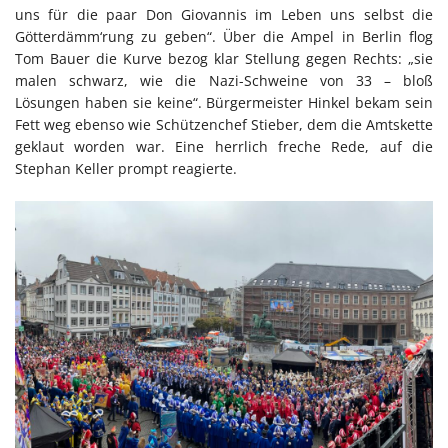
uns für die paar Don Giovannis im Leben uns selbst die
Götterdämm‘rung zu geben“. Über die Ampel in Berlin flog
Tom Bauer die Kurve bezog klar Stellung gegen Rechts: „sie
malen schwarz, wie die Nazi-Schweine von 33 – bloß
Lösungen haben sie keine“. Bürgermeister Hinkel bekam sein
Fett weg ebenso wie Schützenchef Stieber, dem die Amtskette
geklaut worden war. Eine herrlich freche Rede, auf die
Stephan Keller prompt reagierte.