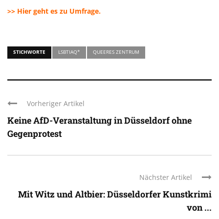
>> Hier geht es zu Umfrage.
STICHWORTE
LSBTIAQ*
QUEERES ZENTRUM
Vorheriger Artikel
Keine AfD-Veranstaltung in Düsseldorf ohne
Gegenprotest
Nächster Artikel
Mit Witz und Altbier: Düsseldorfer Kunstkrimi
von ...