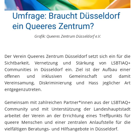
Grafik: Queeres Zentrum Düsseldorf e.V.
Der Verein Queeres Zentrum Düsseldorf setzt sich ein für die
Sichtbarkeit, Vernetzung und Stärkung von LSBTIAQ+
Communities in Düsseldorf ein. Ziel ist der Aufbau einer
offenen und inklusiven Gemeinschaft und damit
Vereinsamung, Diskriminierung und Hass jeglicher Art
entgegenzutreten.
Gemeinsam mit zahlreichen Partner*innen aus der LSBTIAQ+
Community und mit Unterstützung der Landeshauptstadt
arbeitet der Verein an der Errichtung eines Treffpunkts für
queere Menschen und einer zentralen Anlaufstelle für die
vielfältigen Beratungs- und Hilfsangebote in Düsseldorf.