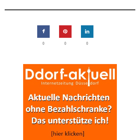
0
0
0