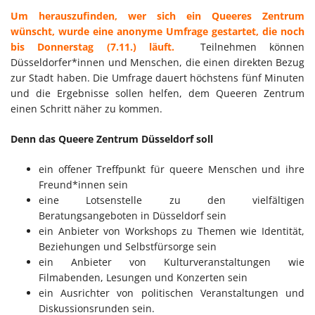
Um herauszufinden, wer sich ein Queeres Zentrum
wünscht, wurde eine anonyme Umfrage gestartet, die noch
bis Donnerstag (7.11.) läuft.
Teilnehmen können
Düsseldorfer*innen und Menschen, die einen direkten Bezug
zur Stadt haben. Die Umfrage dauert höchstens fünf Minuten
und die Ergebnisse sollen helfen, dem Queeren Zentrum
einen Schritt näher zu kommen.
Denn das Queere Zentrum Düsseldorf soll
ein offener Treffpunkt für queere Menschen und ihre
Freund*innen sein
eine Lotsenstelle zu den vielfältigen
Beratungsangeboten in Düsseldorf sein
ein Anbieter von Workshops zu Themen wie Identität,
Beziehungen und Selbstfürsorge sein
ein Anbieter von Kulturveranstaltungen wie
Filmabenden, Lesungen und Konzerten sein
ein Ausrichter von politischen Veranstaltungen und
Diskussionsrunden sein.