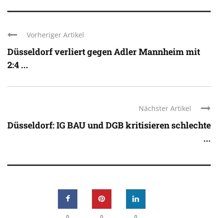
Vorheriger Artikel
Düsseldorf verliert gegen Adler Mannheim mit
2:4 ...
Nächster Artikel
Düsseldorf: IG BAU und DGB kritisieren schlechte
...
0
0
0