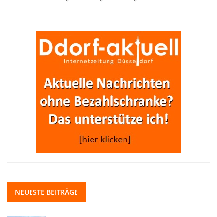
NEUESTE BEITRÄGE