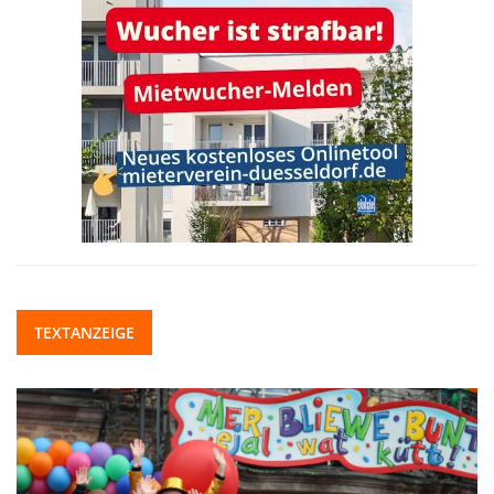
TEXTANZEIGE