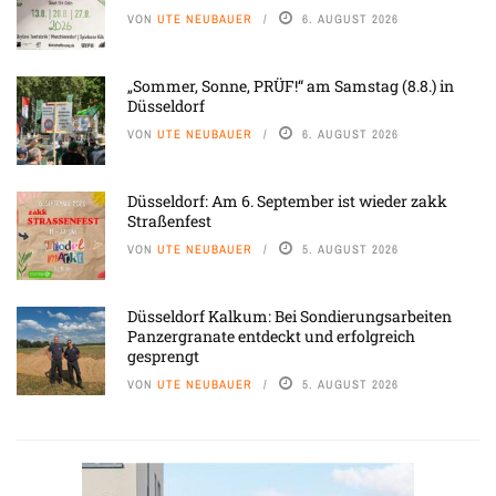
VON
UTE NEUBAUER
6. AUGUST 2026
„Sommer, Sonne, PRÜF!“ am Samstag (8.8.) in
Düsseldorf
VON
UTE NEUBAUER
6. AUGUST 2026
Düsseldorf: Am 6. September ist wieder zakk
Straßenfest
VON
UTE NEUBAUER
5. AUGUST 2026
Düsseldorf Kalkum: Bei Sondierungsarbeiten
Panzergranate entdeckt und erfolgreich
gesprengt
VON
UTE NEUBAUER
5. AUGUST 2026