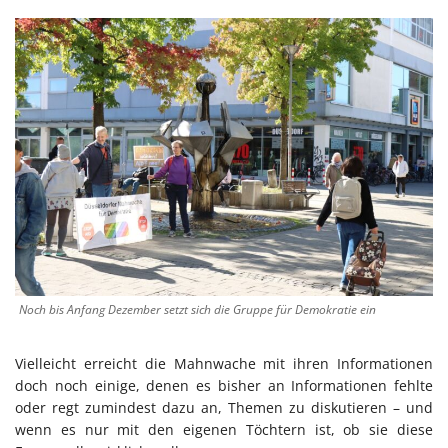
Noch bis Anfang Dezember setzt sich die Gruppe für Demokratie ein
Vielleicht erreicht die Mahnwache mit ihren Informationen
doch noch einige, denen es bisher an Informationen fehlte
oder regt zumindest dazu an, Themen zu diskutieren – und
wenn es nur mit den eigenen Töchtern ist, ob sie diese