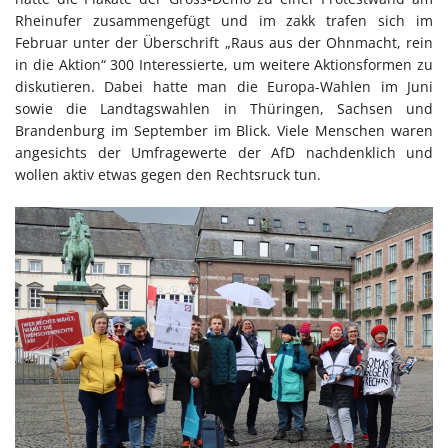
Rheinufer zusammengefügt und im zakk trafen sich im
Februar unter der Überschrift „Raus aus der Ohnmacht, rein
in die Aktion“ 300 Interessierte, um weitere Aktionsformen zu
diskutieren. Dabei hatte man die Europa-Wahlen im Juni
sowie die Landtagswahlen in Thüringen, Sachsen und
Brandenburg im September im Blick. Viele Menschen waren
angesichts der Umfragewerte der AfD nachdenklich und
wollen aktiv etwas gegen den Rechtsruck tun.