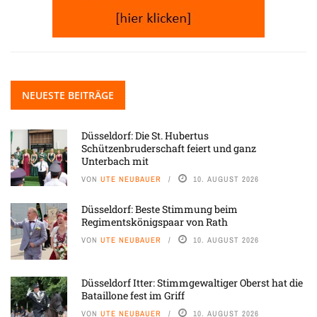
NEUESTE BEITRÄGE
Düsseldorf: Die St. Hubertus
Schützenbruderschaft feiert und ganz
Unterbach mit
VON
UTE NEUBAUER
10. AUGUST 2026
Düsseldorf: Beste Stimmung beim
Regimentskönigspaar von Rath
VON
UTE NEUBAUER
10. AUGUST 2026
Düsseldorf Itter: Stimmgewaltiger Oberst hat die
Bataillone fest im Griff
VON
UTE NEUBAUER
10. AUGUST 2026