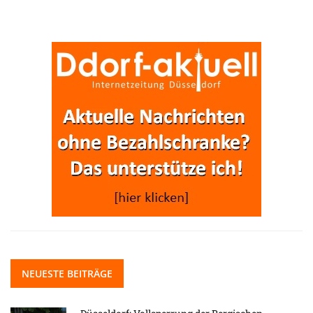
NEUESTE BEITRÄGE