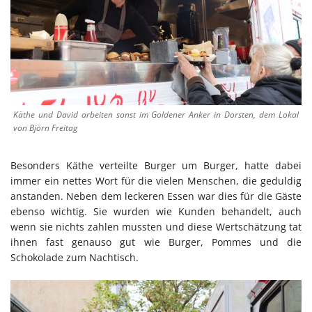
Käthe und David arbeiten sonst im Goldener Anker in Dorsten, dem Lokal
von Björn Freitag
Besonders Käthe verteilte Burger um Burger, hatte dabei
immer ein nettes Wort für die vielen Menschen, die geduldig
anstanden. Neben dem leckeren Essen war dies für die Gäste
ebenso wichtig. Sie wurden wie Kunden behandelt, auch
wenn sie nichts zahlen mussten und diese Wertschätzung tat
ihnen fast genauso gut wie Burger, Pommes und die
Schokolade zum Nachtisch.