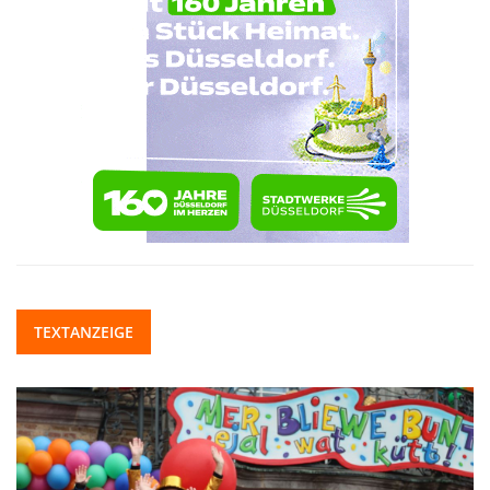
TEXTANZEIGE