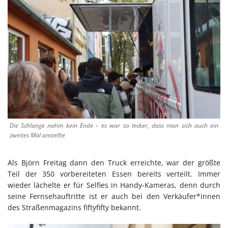
Die Schlange nahm kein Ende – es war so lecker, dass man sich auch ein
zweites Mal anstellte
Als Björn Freitag dann den Truck erreichte, war der größte
Teil der 350 vorbereiteten Essen bereits verteilt. Immer
wieder lächelte er für Selfies in Handy-Kameras, denn durch
seine Fernsehauftritte ist er auch bei den Verkäufer*innen
des Straßenmagazins fiftyfifty bekannt.