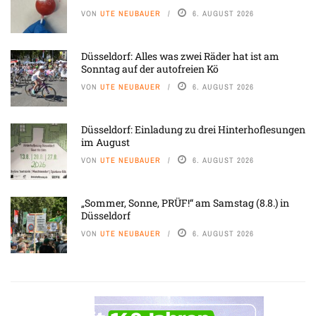
VON
UTE NEUBAUER
6. AUGUST 2026
Düsseldorf: Alles was zwei Räder hat ist am
Sonntag auf der autofreien Kö
VON
UTE NEUBAUER
6. AUGUST 2026
Düsseldorf: Einladung zu drei Hinterhoflesungen
im August
VON
UTE NEUBAUER
6. AUGUST 2026
„Sommer, Sonne, PRÜF!“ am Samstag (8.8.) in
Düsseldorf
VON
UTE NEUBAUER
6. AUGUST 2026