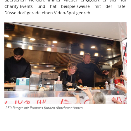
Charity-Events und hat beispielsweise mit der Tafel
Düsseldorf gerade einen Video-Spot gedreht.
350 Burger mit Pommes fanden Abnehmer*innen