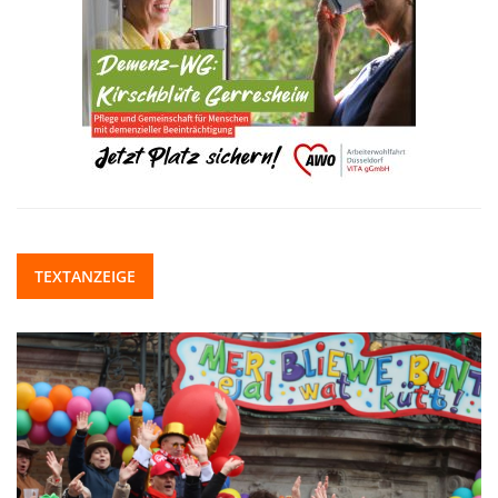
TEXTANZEIGE