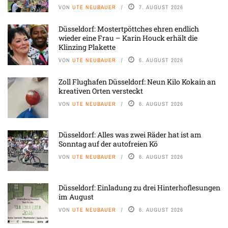
VON
UTE NEUBAUER
7. AUGUST 2026
Düsseldorf: Mostertpöttches ehren endlich
wieder eine Frau – Karin Houck erhält die
Klinzing Plakette
VON
UTE NEUBAUER
6. AUGUST 2026
Zoll Flughafen Düsseldorf: Neun Kilo Kokain an
kreativen Orten versteckt
VON
UTE NEUBAUER
6. AUGUST 2026
Düsseldorf: Alles was zwei Räder hat ist am
Sonntag auf der autofreien Kö
VON
UTE NEUBAUER
6. AUGUST 2026
Düsseldorf: Einladung zu drei Hinterhoflesungen
im August
VON
UTE NEUBAUER
6. AUGUST 2026