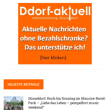
NEUESTE BEITRÄGE
Düsseldorf: Noch bis Sonntag im Maurice-Ravel-
Park – „Liebe das Leben – pempelfort music
weekend“