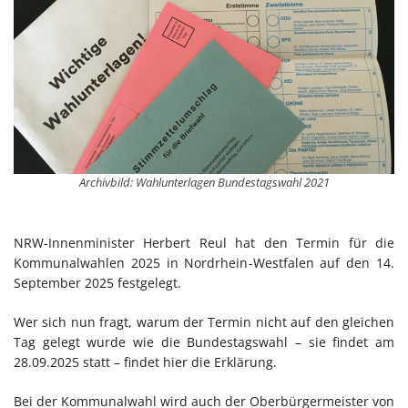
Archivbild: Wahlunterlagen Bundestagswahl 2021
NRW-Innenminister Herbert Reul hat den Termin für die
Kommunalwahlen 2025 in Nordrhein-Westfalen auf den 14.
September 2025 festgelegt.
Wer sich nun fragt, warum der Termin nicht auf den gleichen
Tag gelegt wurde wie die Bundestagswahl – sie findet am
28.09.2025 statt – findet hier die Erklärung.
Bei der Kommunalwahl wird auch der Oberbürgermeister von