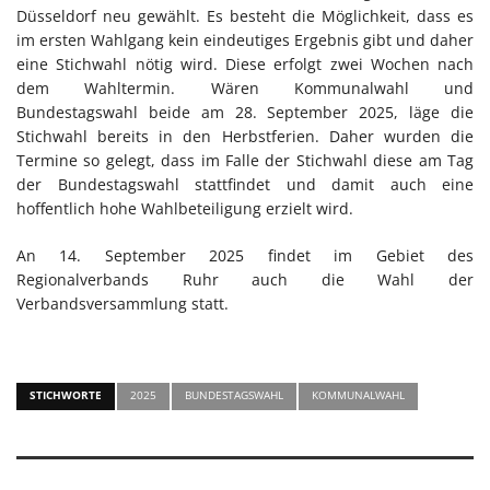
Düsseldorf neu gewählt. Es besteht die Möglichkeit, dass es
im ersten Wahlgang kein eindeutiges Ergebnis gibt und daher
eine Stichwahl nötig wird. Diese erfolgt zwei Wochen nach
dem Wahltermin. Wären Kommunalwahl und
Bundestagswahl beide am 28. September 2025, läge die
Stichwahl bereits in den Herbstferien. Daher wurden die
Termine so gelegt, dass im Falle der Stichwahl diese am Tag
der Bundestagswahl stattfindet und damit auch eine
hoffentlich hohe Wahlbeteiligung erzielt wird.
An 14. September 2025 findet im Gebiet des
Regionalverbands Ruhr auch die Wahl der
Verbandsversammlung statt.
STICHWORTE
2025
BUNDESTAGSWAHL
KOMMUNALWAHL