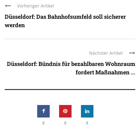
Vorheriger Artikel
Düsseldorf: Das Bahnhofsumfeld soll sicherer
werden
Nächster Artikel
Düsseldorf: Bündnis für bezahlbaren Wohnraum
fordert Maßnahmen ...
0
0
0