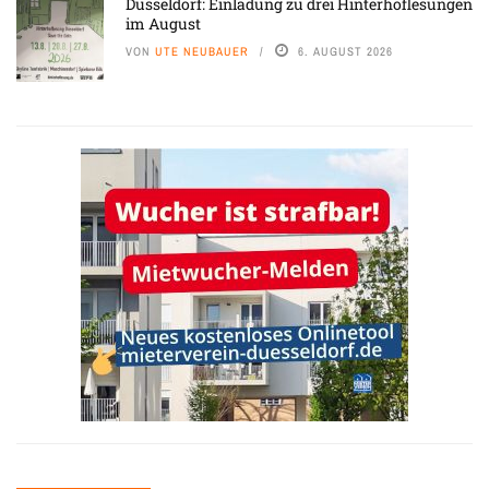
Düsseldorf: Einladung zu drei Hinterhoflesungen
im August
VON
UTE NEUBAUER
6. AUGUST 2026