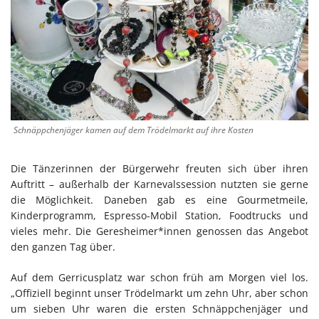
Schnäppchenjäger kamen auf dem Trödelmarkt auf ihre Kosten
Die Tänzerinnen der Bürgerwehr freuten sich über ihren
Auftritt – außerhalb der Karnevalssession nutzten sie gerne
die Möglichkeit. Daneben gab es eine Gourmetmeile,
Kinderprogramm, Espresso-Mobil Station, Foodtrucks und
vieles mehr. Die Geresheimer*innen genossen das Angebot
den ganzen Tag über.
Auf dem Gerricusplatz war schon früh am Morgen viel los.
„Offiziell beginnt unser Trödelmarkt um zehn Uhr, aber schon
um sieben Uhr waren die ersten Schnäppchenjäger und