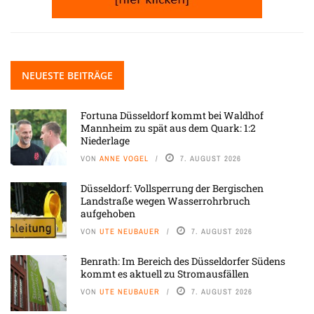
NEUESTE BEITRÄGE
Fortuna Düsseldorf kommt bei Waldhof
Mannheim zu spät aus dem Quark: 1:2
Niederlage
VON
ANNE VOGEL
7. AUGUST 2026
Düsseldorf: Vollsperrung der Bergischen
Landstraße wegen Wasserrohrbruch
aufgehoben
VON
UTE NEUBAUER
7. AUGUST 2026
Benrath: Im Bereich des Düsseldorfer Südens
kommt es aktuell zu Stromausfällen
VON
UTE NEUBAUER
7. AUGUST 2026