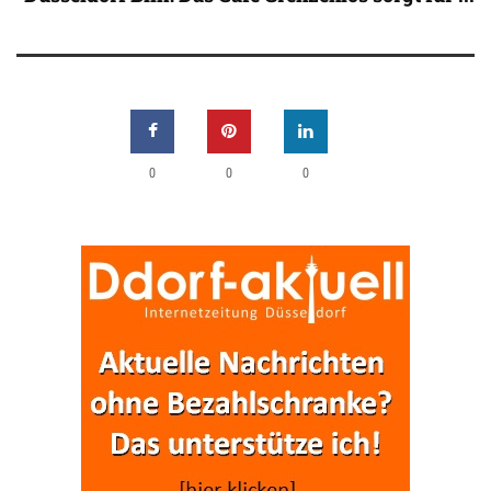
0
0
0