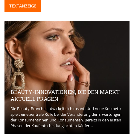
TEXTANZEIGE
BEAUTY-INNOVATIONEN, DIE DEN MARKT
AKTUELL PRÄGEN
Die Beauty-Branche entwickelt sich rasant. Und neue Kosmetik
spielt eine zentrale Rolle bei der Veränderung der Erwartungen
der Konsumentinnen und Konsumenten. Bereits in den ersten
Phasen der Kaufentscheidung achten Käufer ...