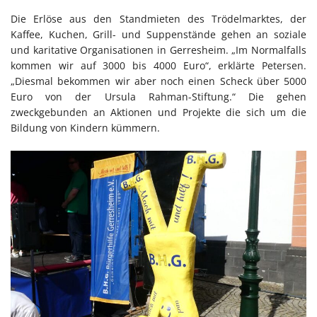
Die Erlöse aus den Standmieten des Trödelmarktes, der
Kaffee, Kuchen, Grill- und Suppenstände gehen an soziale
und karitative Organisationen in Gerresheim. „Im Normalfalls
kommen wir auf 3000 bis 4000 Euro“, erklärte Petersen.
„Diesmal bekommen wir aber noch einen Scheck über 5000
Euro von der Ursula Rahman-Stiftung.“ Die gehen
zweckgebunden an Aktionen und Projekte die sich um die
Bildung von Kindern kümmern.