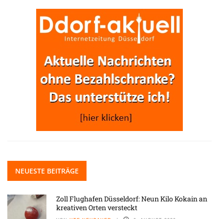
NEUESTE BEITRÄGE
Zoll Flughafen Düsseldorf: Neun Kilo Kokain an
kreativen Orten versteckt