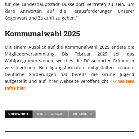
für die Landeshauptstadt Düsseldorf vertreten zu sein, um
klare Antworten auf die Herausforderungen unserer
Gegenwart und Zukunft zu geben.“
Kommunalwahl 2025
Mit einem Ausblick auf die Kommunalwahl 2025 endete die
Mitgliederversammlung. Bis Februar 2025 soll das
Wahlprogramm stehen, welches die Düsseldorfer Grünen in
verschiedenen Beteiligungsformaten mitgestalten können.
Deutliche Forderungen hat bereits die Grüne Jugend
aufgestellt und auf ihrer Webseite veröffentlicht.
>> weitere
Infos hier.
STICHWORTE
BUNDESTAGSWAHL
DIE GRÜNEN