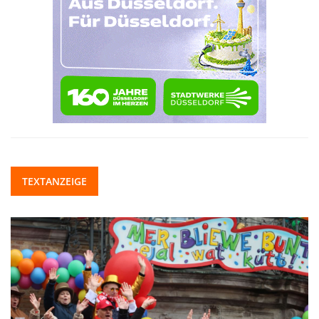
TEXTANZEIGE