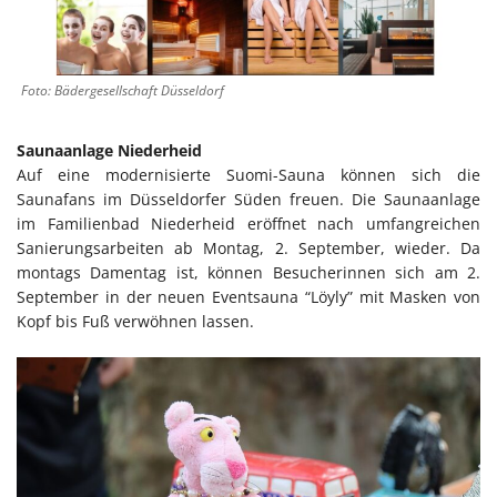
Foto: Bädergesellschaft Düsseldorf
Saunaanlage Niederheid
Auf eine modernisierte Suomi-Sauna können sich die
Saunafans im Düsseldorfer Süden freuen. Die Saunaanlage
im Familienbad Niederheid eröffnet nach umfangreichen
Sanierungsarbeiten ab Montag, 2. September, wieder. Da
montags Damentag ist, können Besucherinnen sich am 2.
September in der neuen Eventsauna “Löyly” mit Masken von
Kopf bis Fuß verwöhnen lassen.