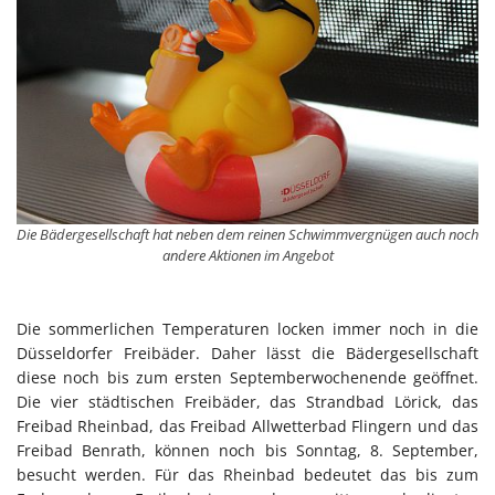
Die Bädergesellschaft hat neben dem reinen Schwimmvergnügen auch noch
andere Aktionen im Angebot
Die sommerlichen Temperaturen locken immer noch in die
Düsseldorfer Freibäder. Daher lässt die Bädergesellschaft
diese noch bis zum ersten Septemberwochenende geöffnet.
Die vier städtischen Freibäder, das Strandbad Lörick, das
Freibad Rheinbad, das Freibad Allwetterbad Flingern und das
Freibad Benrath, können noch bis Sonntag, 8. September,
besucht werden. Für das Rheinbad bedeutet das bis zum