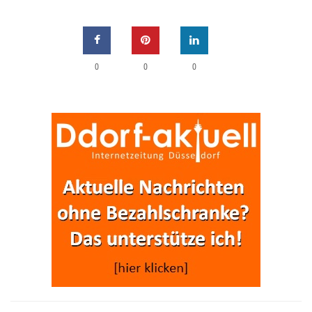
0
0
0