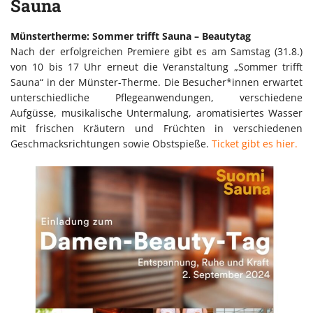
Sauna
Münstertherme: Sommer trifft Sauna – Beautytag
Nach der erfolgreichen Premiere gibt es am Samstag (31.8.)
von 10 bis 17 Uhr erneut die Veranstaltung „Sommer trifft
Sauna“ in der Münster-Therme. Die Besucher*innen erwartet
unterschiedliche Pflegeanwendungen, verschiedene
Aufgüsse, musikalische Untermalung, aromatisiertes Wasser
mit frischen Kräutern und Früchten in verschiedenen
Geschmacksrichtungen sowie Obstspieße.
Ticket gibt es hier.