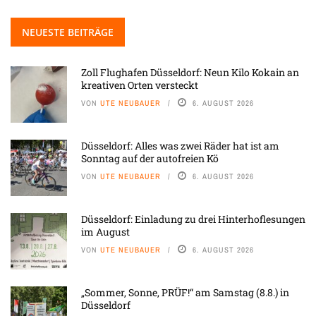
NEUESTE BEITRÄGE
Zoll Flughafen Düsseldorf: Neun Kilo Kokain an
kreativen Orten versteckt
VON
UTE NEUBAUER
6. AUGUST 2026
Düsseldorf: Alles was zwei Räder hat ist am
Sonntag auf der autofreien Kö
VON
UTE NEUBAUER
6. AUGUST 2026
Düsseldorf: Einladung zu drei Hinterhoflesungen
im August
VON
UTE NEUBAUER
6. AUGUST 2026
„Sommer, Sonne, PRÜF!“ am Samstag (8.8.) in
Düsseldorf