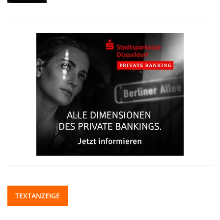
TEXTANZEIGE