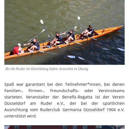
Bis die Ruder im Gleichklang liefen, brauchte es Übung
Spaß war garantiert bei den Teilnehmer*innen, bei denen
Familien-, Firmen-, Freundschafts- oder Vereinsteams
starteten. Veranstalter der Benefiz-Regatta ist der Verein
Düsseldorf am Ruder e.V., der bei der sportlichen
Ausrichtung vom Ruderclub Germania Düsseldorf 1904 e.V.
unterstützt wird.