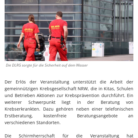
Die DLRG sorgte für die Sicherheit auf dem Wasser
Der Erlös der Veranstaltung unterstützt die Arbeit der
gemeinnützigen Krebsgesellschaft NRW, die in Kitas, Schulen
und Betrieben Aktionen zur Krebsprävention durchführt. Ein
weiterer Schwerpunkt liegt in der Beratung von
Krebserkrankten. Dazu gehören neben einer telefonischen
Erstberatung, kostenfreie Beratungsangebote an
verschiedenen Standorten.
Die Schirmherrschaft für die Veranstaltung hat