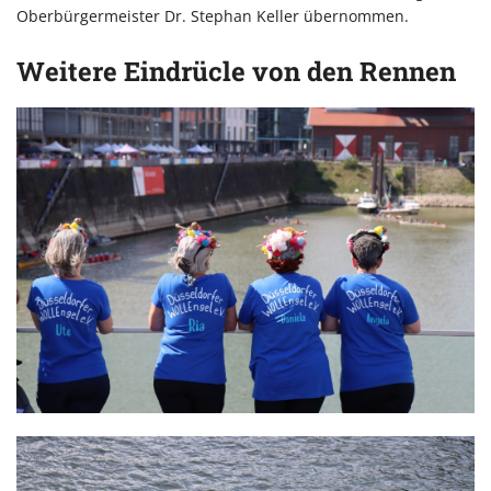
Oberbürgermeister Dr. Stephan Keller übernommen.
Weitere Eindrücle von den Rennen