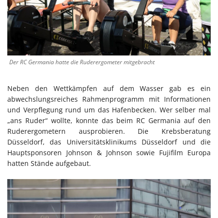
Der RC Germania hatte die Ruderergometer mitgebracht
Neben den Wettkämpfen auf dem Wasser gab es ein
abwechslungsreiches Rahmenprogramm mit Informationen
und Verpflegung rund um das Hafenbecken. Wer selber mal
„ans Ruder“ wollte, konnte das beim RC Germania auf den
Ruderergometern ausprobieren. Die Krebsberatung
Düsseldorf, das Universitätsklinikums Düsseldorf und die
Hauptsponsoren Johnson & Johnson sowie Fujifilm Europa
hatten Stände aufgebaut.