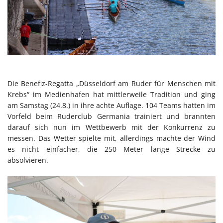
Die Benefiz-Regatta „Düsseldorf am Ruder für Menschen mit
Krebs“ im Medienhafen hat mittlerweile Tradition und ging
am Samstag (24.8.) in ihre achte Auflage. 104 Teams hatten im
Vorfeld beim Ruderclub Germania trainiert und brannten
darauf sich nun im Wettbewerb mit der Konkurrenz zu
messen. Das Wetter spielte mit, allerdings machte der Wind
es nicht einfacher, die 250 Meter lange Strecke zu
absolvieren.