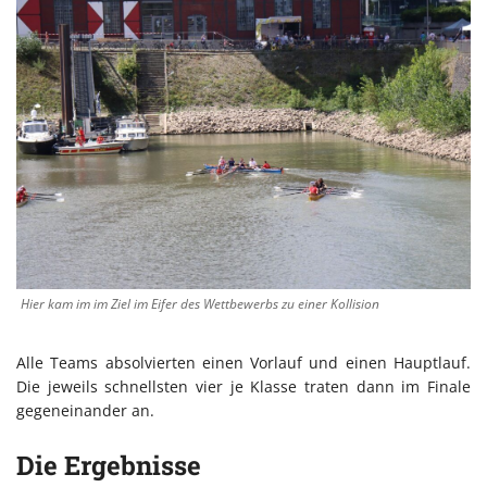
Hier kam im im Ziel im Eifer des Wettbewerbs zu einer Kollision
Alle Teams absolvierten einen Vorlauf und einen Hauptlauf.
Die jeweils schnellsten vier je Klasse traten dann im Finale
gegeneinander an.
Die Ergebnisse