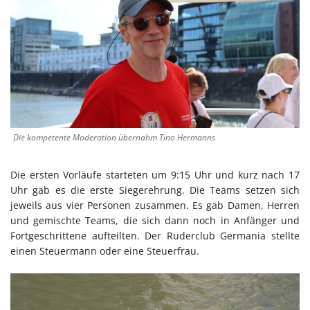
Die kompetente Moderation übernahm Tino Hermanns
Die ersten Vorläufe starteten um 9:15 Uhr und kurz nach 17
Uhr gab es die erste Siegerehrung. Die Teams setzen sich
jeweils aus vier Personen zusammen. Es gab Damen, Herren
und gemischte Teams, die sich dann noch in Anfänger und
Fortgeschrittene aufteilten. Der Ruderclub Germania stellte
einen Steuermann oder eine Steuerfrau.