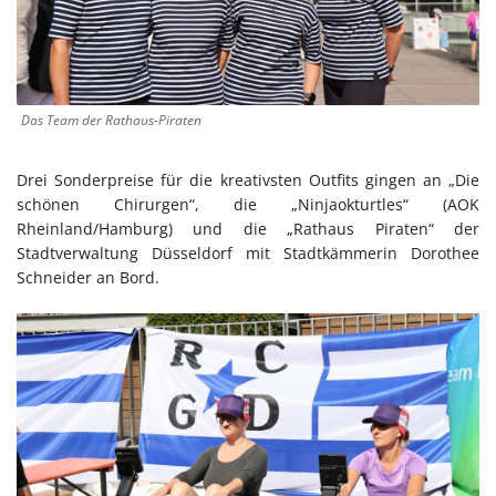
Das Team der Rathaus-Piraten
Drei Sonderpreise für die kreativsten Outfits gingen an „Die
schönen Chirurgen“, die „Ninjaokturtles“ (AOK
Rheinland/Hamburg) und die „Rathaus Piraten“ der
Stadtverwaltung Düsseldorf mit Stadtkämmerin Dorothee
Schneider an Bord.