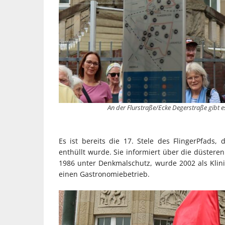
An der Flurstraße/Ecke Degerstraße gibt es 
Es ist bereits die 17. Stele des FlingerPfads, 
enthüllt wurde. Sie informiert über die düsteren
1986 unter Denkmalschutz, wurde 2002 als Kli
einen Gastronomiebetrieb.