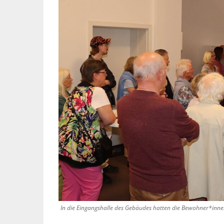
In die Eingangshalle des Gebäudes hatten die Bewohner*inne