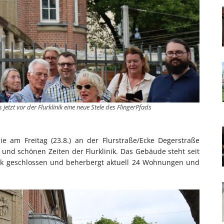
jetzt vor der Flurklinik eine neue Stele des FlingerPfads
die am Freitag (23.8.) an der Flurstraße/Ecke Degerstraße
 und schönen Zeiten der Flurklinik. Das Gebäude steht seit
nik geschlossen und beherbergt aktuell 24 Wohnungen und