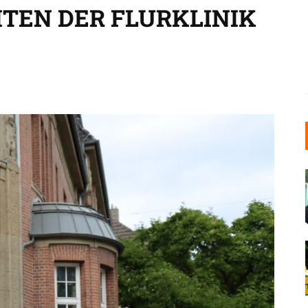
ITEN DER FLURKLINIK