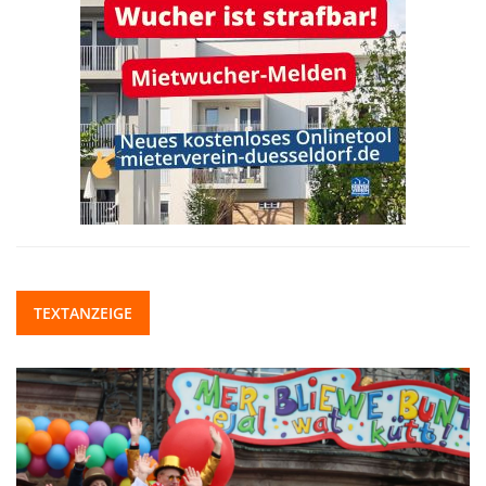
TEXTANZEIGE