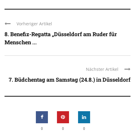
Vorheriger Artikel
8. Benefiz-Regatta „Düsseldorf am Ruder für
Menschen ...
Nächster Artikel
7. Büdchentag am Samstag (24.8.) in Düsseldorf
0
0
0