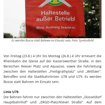
Es werden Busse statt Bahnen im Einsatz sein, Foto: Symbolbild
Von Freitag (23.8.) 4 Uhr bis Montag (26.8.) 4 Uhr erneuert die
Rheinbahn die Gleise auf der Kaiserswerther Straße, in den
Bereichen Reeser Platz und Aquazoo, sowie die Fahrleitung
zwischen den Haltestellen „Freiligrathplatz“ und „Wittlaer“.
Betroffen sind die Stadtbahnlinien U78 und U79. Es werden
Busse statt Bahnen im Einsatz sein.
Linie U78
Die Bahnen fahren nur zwischen den Haltestellen „Düsseldorf
Hauptbahnhof“ und „ERGO-Platz/Klever Straße“. Auf dem