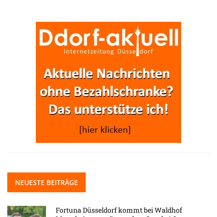
NEUESTE BEITRÄGE
Fortuna Düsseldorf kommt bei Waldhof