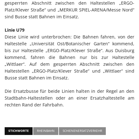
gesperrten Abschnitt zwischen den Haltestellen „ERGO-
Platz/Klever Straße“ und „MERKUR SPIEL-ARENA/Messe Nord“
sind Busse statt Bahnen im Einsatz.
Linie U79
Diese Linie wird unterbrochen: Die Bahnen fahren, von der
Haltestelle „Universität Ost/Botanischer Garten“ kommend,
bis zur Haltestelle „ERGO-Platz/Klever Straße“. Aus Duisburg
kommend, fahren die Bahnen nur bis zur Haltestelle
„Wittlaer“. Auf dem gesperrten Abschnitt zwischen den
Haltestellen „ERGO-Platz/Klever Straße“ und „Wittlaer“ sind
Busse statt Bahnen im Einsatz.
Die Ersatzbusse für beide Linien halten in der Regel an den
Stadtbahn-Haltestellen oder an einer Ersatzhaltestelle am
rechten Rand der Fahrbahn.
STICHWORTE
RHEINBAHN
SCHIENENERSATZVERKEHR