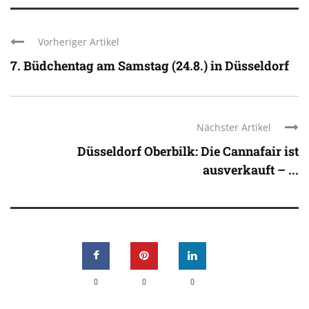
Vorheriger Artikel
7. Büdchentag am Samstag (24.8.) in Düsseldorf
Nächster Artikel
Düsseldorf Oberbilk: Die Cannafair ist
ausverkauft – ...
0
0
0