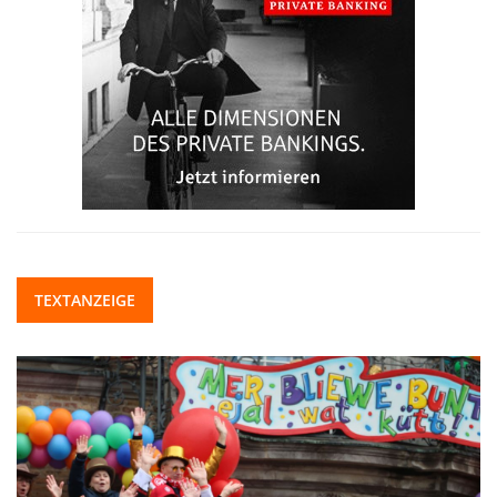
TEXTANZEIGE