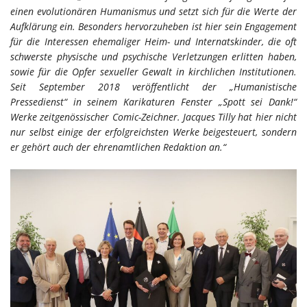
einen evolutionären Humanismus und setzt sich für die Werte der
Aufklärung ein. Besonders hervorzuheben ist hier sein Engagement
für die Interessen ehemaliger Heim- und Internatskinder, die oft
schwerste physische und psychische Verletzungen erlitten haben,
sowie für die Opfer sexueller Gewalt in kirchlichen Institutionen.
Seit September 2018 veröffentlicht der „Humanistische
Pressedienst“ in seinem Karikaturen Fenster „Spott sei Dank!“
Werke zeitgenössischer Comic-Zeichner. Jacques Tilly hat hier nicht
nur selbst einige der erfolgreichsten Werke beigesteuert, sondern
er gehört auch der ehrenamtlichen Redaktion an.“