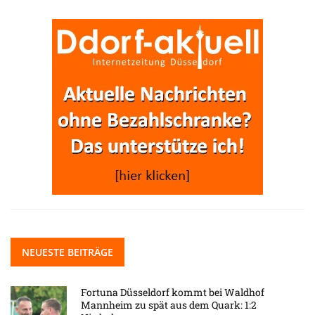
NEUESTE BEITRÄGE
Fortuna Düsseldorf kommt bei Waldhof
Mannheim zu spät aus dem Quark: 1:2