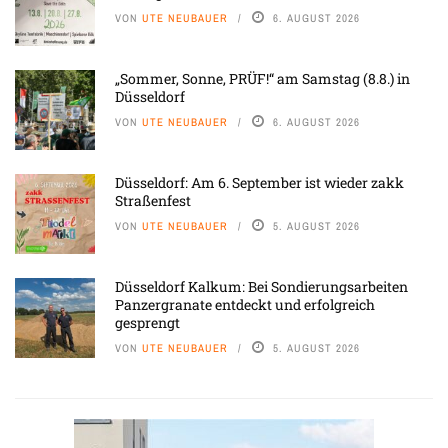
VON
UTE NEUBAUER
6. AUGUST 2026
„Sommer, Sonne, PRÜF!“ am Samstag (8.8.) in
Düsseldorf
VON
UTE NEUBAUER
6. AUGUST 2026
Düsseldorf: Am 6. September ist wieder zakk
Straßenfest
VON
UTE NEUBAUER
5. AUGUST 2026
Düsseldorf Kalkum: Bei Sondierungsarbeiten
Panzergranate entdeckt und erfolgreich
gesprengt
VON
UTE NEUBAUER
5. AUGUST 2026