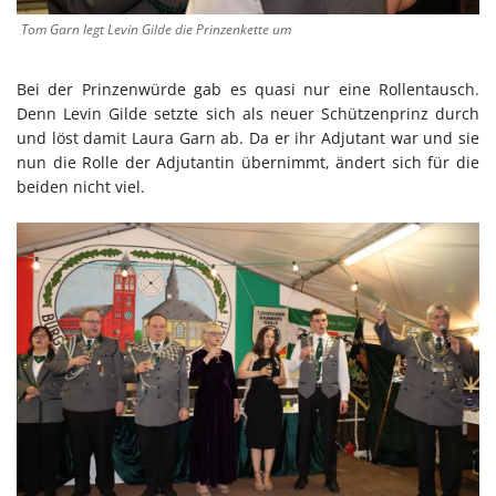
Tom Garn legt Levin Gilde die Prinzenkette um
Bei der Prinzenwürde gab es quasi nur eine Rollentausch.
Denn Levin Gilde setzte sich als neuer Schützenprinz durch
und löst damit Laura Garn ab. Da er ihr Adjutant war und sie
nun die Rolle der Adjutantin übernimmt, ändert sich für die
beiden nicht viel.