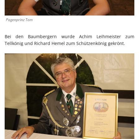
Pagenprinz Tom
Bei den Baumbergern wurde Achim Leihmeister zum
Tellkönig und Richard Hemel zum Schützenkönig gekrönt.