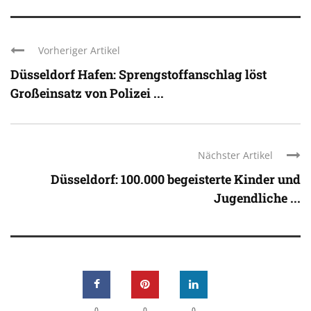
Vorheriger Artikel
Düsseldorf Hafen: Sprengstoffanschlag löst
Großeinsatz von Polizei ...
Nächster Artikel
Düsseldorf: 100.000 begeisterte Kinder und
Jugendliche ...
0
0
0