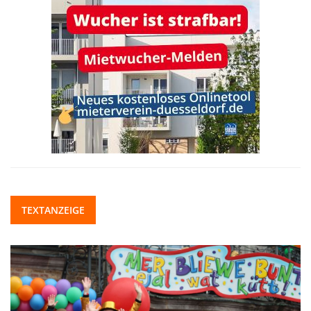
TEXTANZEIGE