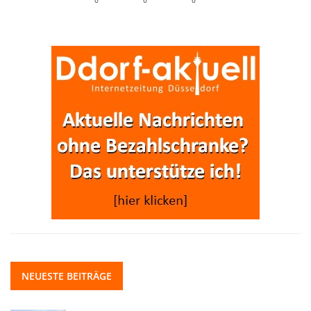
NEUESTE BEITRÄGE