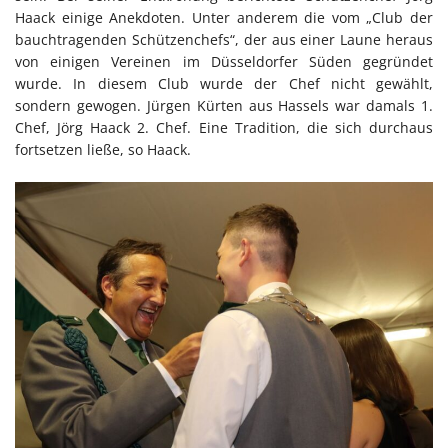
Haack einige Anekdoten. Unter anderem die vom „Club der
bauchtragenden Schützenchefs“, der aus einer Laune heraus
von einigen Vereinen im Düsseldorfer Süden gegründet
wurde. In diesem Club wurde der Chef nicht gewählt,
sondern gewogen. Jürgen Kürten aus Hassels war damals 1.
Chef, Jörg Haack 2. Chef. Eine Tradition, die sich durchaus
fortsetzen ließe, so Haack.