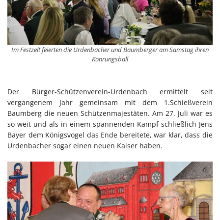
Im Festzelt feierten die Urdenbacher und Baumberger am Samstag ihren
Könrungsball
Der Bürger-Schützenverein-Urdenbach ermittelt seit
vergangenem Jahr gemeinsam mit dem 1.Schießverein
Baumberg die neuen Schützenmajestäten. Am 27. Juli war es
so weit und als in einem spannenden Kampf schließlich Jens
Bayer dem Königsvogel das Ende bereitete, war klar, dass die
Urdenbacher sogar einen neuen Kaiser haben.