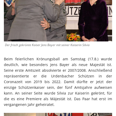
Der frisch gekrönte Kaiser Jens Bayer mit seiner Kaiserin Silvia
Beim feierlichen Krönungsball am Samstag (17.8.) wurde
deutlich, wie besonders Jens Bayer als neue Majestät ist.
Seine erste Amtszeit absolvierte er 2007/2008. Anschließend
repräsentierte er die Urdenbacher Schützen in der
Coronazeit von 2019 bis 2022. Damit dürfte er jetzt der
einzige Schützenkaiser sein, der fünf Amtsjahre aufweisen
kann. An seiner Seite wurde Silvia zur Kaiserin gekrönt, für
die es eine Premiere als Mäjestät ist. Das Paar hat erst im
vergangenen Jahr geheiratet.