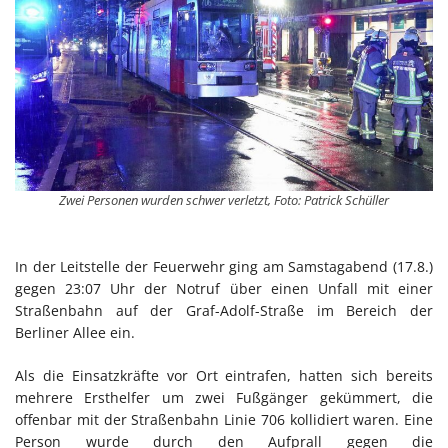
Zwei Personen wurden schwer verletzt, Foto: Patrick Schüller
In der Leitstelle der Feuerwehr ging am Samstagabend (17.8.)
gegen 23:07 Uhr der Notruf über einen Unfall mit einer
Straßenbahn auf der Graf-Adolf-Straße im Bereich der
Berliner Allee ein.
Als die Einsatzkräfte vor Ort eintrafen, hatten sich bereits
mehrere Ersthelfer um zwei Fußgänger gekümmert, die
offenbar mit der Straßenbahn Linie 706 kollidiert waren. Eine
Person wurde durch den Aufprall gegen die