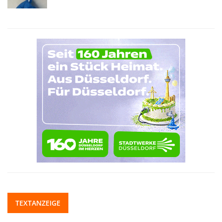
TEXTANZEIGE