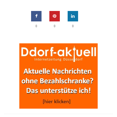
0
0
0