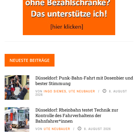
NEUESTE BEITRÄGE
Düsseldorf: Punk-Bahn-Fahrt mit Dosenbier und
bester Stimmung
VON
INGO SIEMES, UTE NEUBAUER
8. AUGUST
2026
Düsseldorf: Rheinbahn testet Technik zur
Kontrolle des Fahrverhaltens der
Bahnfahrer*innen
VON
UTE NEUBAUER
8. AUGUST 2026