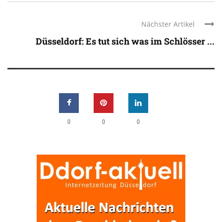
Nächster Artikel
Düsseldorf: Es tut sich was im Schlösser ...
0
0
0