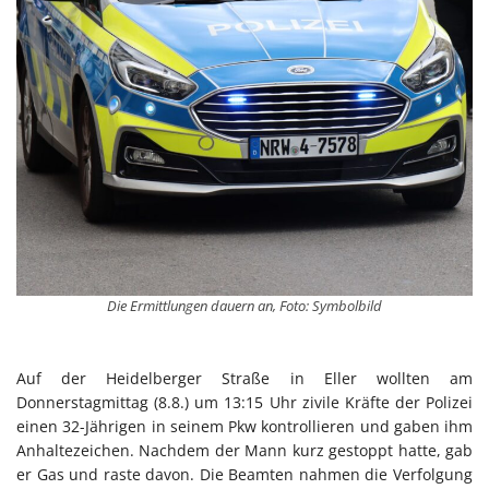
Die Ermittlungen dauern an, Foto: Symbolbild
Auf der Heidelberger Straße in Eller wollten am
Donnerstagmittag (8.8.) um 13:15 Uhr zivile Kräfte der Polizei
einen 32-Jährigen in seinem Pkw kontrollieren und gaben ihm
Anhaltezeichen. Nachdem der Mann kurz gestoppt hatte, gab
er Gas und raste davon. Die Beamten nahmen die Verfolgung