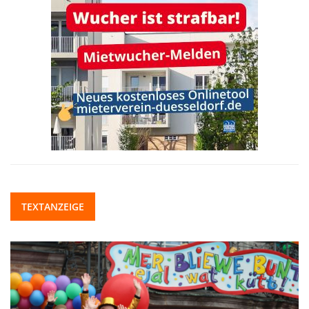
TEXTANZEIGE