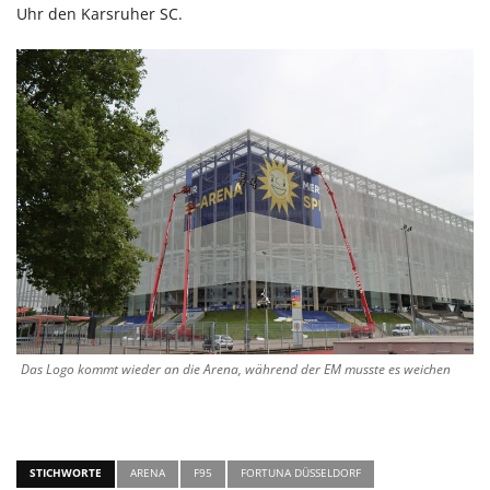
Uhr den Karsruher SC.
Das Logo kommt wieder an die Arena, während der EM musste es weichen
STICHWORTE
ARENA
F95
FORTUNA DÜSSELDORF