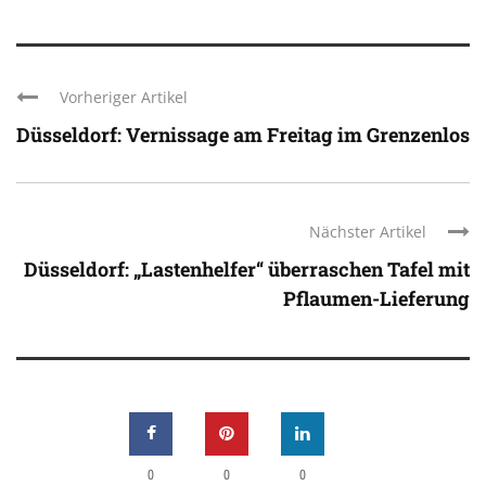
Vorheriger Artikel
Düsseldorf: Vernissage am Freitag im Grenzenlos
Nächster Artikel
Düsseldorf: „Lastenhelfer“ überraschen Tafel mit
Pflaumen-Lieferung
0
0
0