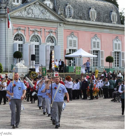
f nicht.