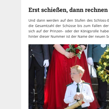
Erst schießen, dann rechnen
Und dann werden auf den Stufen des Schloss-En
die Gesamtzahl der Schüsse bis zum Fallen der K
sich auf der Prinzen- oder der Königsrolle habe
hinter dieser Nummer ist der Name der neuen S