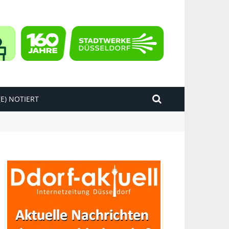
E) NOTIERT