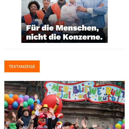
TEXTANZEIGE