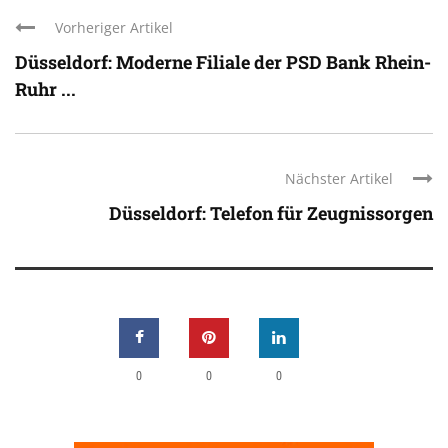
Vorheriger Artikel
Düsseldorf: Moderne Filiale der PSD Bank Rhein-
Ruhr ...
Nächster Artikel
Düsseldorf: Telefon für Zeugnissorgen
0
0
0