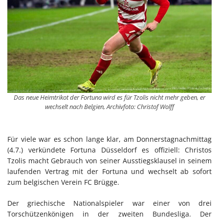
Das neue Heimtrikot der Fortuna wird es für Tzolis nicht mehr geben, er
wechselt nach Belgien, Archivfoto: Christof Wolff
Für viele war es schon lange klar, am Donnerstagnachmittag
(4.7.) verkündete Fortuna Düsseldorf es offiziell: Christos
Tzolis macht Gebrauch von seiner Ausstiegsklausel in seinem
laufenden Vertrag mit der Fortuna und wechselt ab sofort
zum belgischen Verein FC Brügge.
Der griechische Nationalspieler war einer von drei
Torschützenkönigen in der zweiten Bundesliga. Der